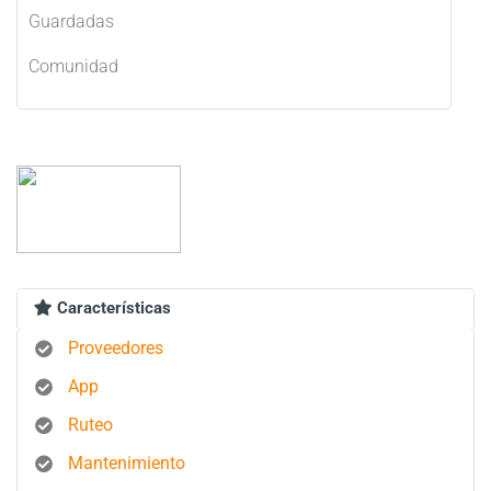
Guardadas
Comunidad
Características
Proveedores
App
Ruteo
Mantenimiento