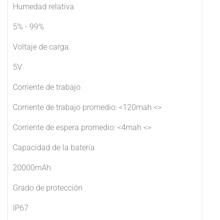
Humedad relativa
5% - 99%
Voltaje de carga
5V
Corriente de trabajo
Corriente de trabajo promedio: <120mah <>
Corriente de espera promedio: <4mah <>
Capacidad de la batería
20000mAh
Grado de protección
IP67