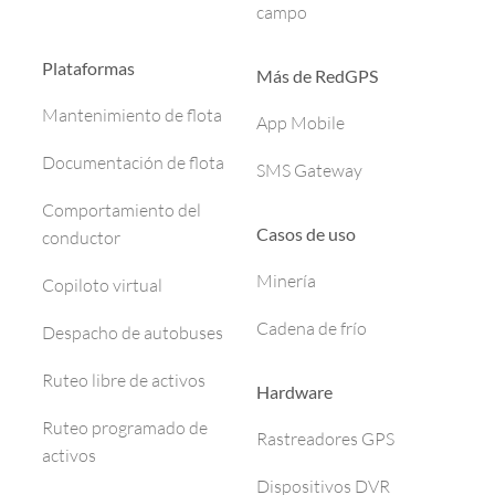
campo
Plataformas
Más de RedGPS
Mantenimiento de flota
App Mobile
Documentación de flota
SMS Gateway
Comportamiento del
Casos de uso
conductor
Minería
Copiloto virtual
Cadena de frío
Despacho de autobuses
Ruteo libre de activos
Hardware
Ruteo programado de
Rastreadores GPS
activos
Dispositivos DVR