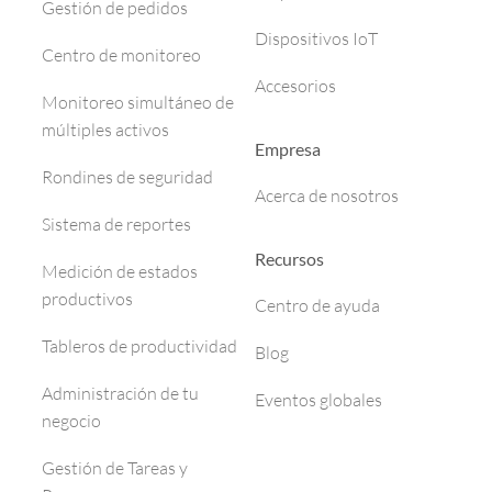
Gestión de pedidos
Dispositivos IoT
Centro de monitoreo
Accesorios
Monitoreo simultáneo de
múltiples activos
Empresa
Rondines de seguridad
Acerca de nosotros
Sistema de reportes
Recursos
Medición de estados
productivos
Centro de ayuda
Tableros de productividad
Blog
Administración de tu
Eventos globales
negocio
Gestión de Tareas y