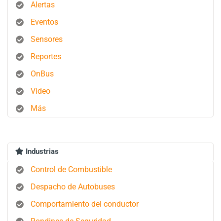
Alertas
Eventos
Sensores
Reportes
OnBus
Video
Más
Industrias
Control de Combustible
Despacho de Autobuses
Comportamiento del conductor