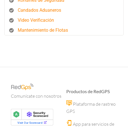
Rondines de Seguridad
Candados Aduaneros
Video Verificación
Mantenimiento de Flotas
Productos de RedGPS
Comunícate con nosotros
Plataforma de rastreo
GPS
App para servicios de