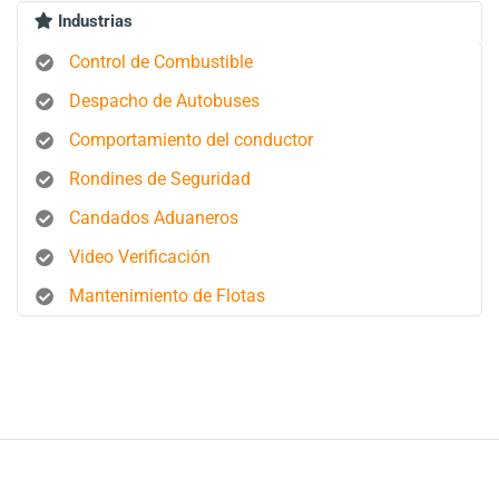
Industrias
Control de Combustible
Despacho de Autobuses
Comportamiento del conductor
Rondines de Seguridad
Candados Aduaneros
Video Verificación
Mantenimiento de Flotas