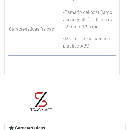
⦁Tamaño del host (largo,
ancho y alto): 100 mm x
52 mm x 12,6 mm
Características físicas
⦁Material de la carcasa:
plástico ABS
Características