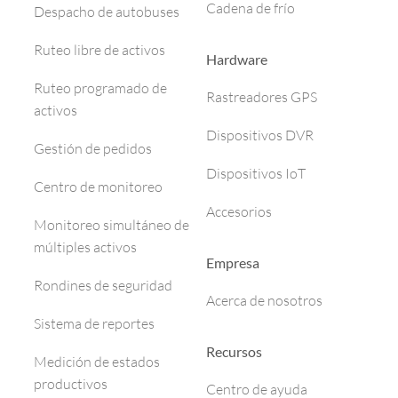
Cadena de frío
Despacho de autobuses
Ruteo libre de activos
Hardware
Ruteo programado de
Rastreadores GPS
activos
Dispositivos DVR
Gestión de pedidos
Dispositivos IoT
Centro de monitoreo
Accesorios
Monitoreo simultáneo de
múltiples activos
Empresa
Rondines de seguridad
Acerca de nosotros
Sistema de reportes
Recursos
Medición de estados
productivos
Centro de ayuda