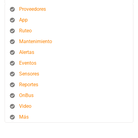
Proveedores
App
Ruteo
Mantenimiento
Alertas
Eventos
Sensores
Reportes
OnBus
Video
Más