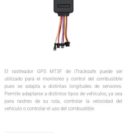
El rastreador GPS MT3F de iTracksafe puede ser
utilizado para el monitoreo y
control del combustible
pues se adapta a distintas longitudes de sensores.
Permite adaptarse a distintos tipos de vehículos, ya sea
para rastreo de su ruta, controlar la velocidad del
vehículo o controlar el uso del combustible.