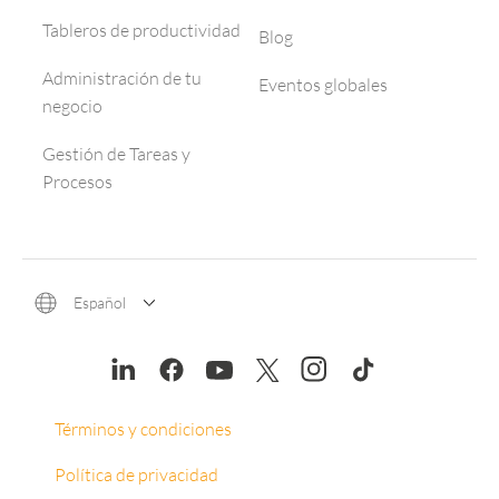
Tableros de productividad
Blog
Administración de tu
Eventos globales
negocio
Gestión de Tareas y
Procesos
Español
Términos y condiciones
Política de privacidad