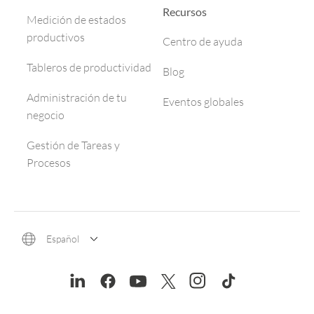
Recursos
Medición de estados
productivos
Centro de ayuda
Tableros de productividad
Blog
Administración de tu
Eventos globales
negocio
Gestión de Tareas y
Procesos
Español