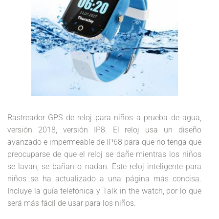
Rastreador GPS de reloj para niños a prueba de agua,
versión 2018, versión IP8. El reloj usa un diseño
avanzado e impermeable de IP68 para que no tenga que
preocuparse de que el reloj se dañe mientras los niños
se lavan, se bañan o nadan. Este reloj inteligente para
niños se ha actualizado a una página más concisa.
Incluye la guía telefónica y Talk in the watch, por lo que
será más fácil de usar para los niños.