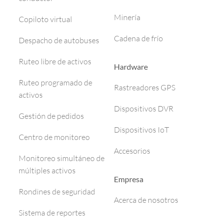
Minería
Copiloto virtual
Cadena de frío
Despacho de autobuses
Ruteo libre de activos
Hardware
Ruteo programado de
Rastreadores GPS
activos
Dispositivos DVR
Gestión de pedidos
Dispositivos IoT
Centro de monitoreo
Accesorios
Monitoreo simultáneo de
múltiples activos
Empresa
Rondines de seguridad
Acerca de nosotros
Sistema de reportes