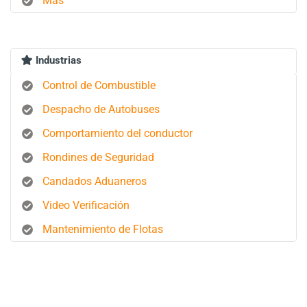
Más
Industrias
Control de Combustible
Despacho de Autobuses
Comportamiento del conductor
Rondines de Seguridad
Candados Aduaneros
Video Verificación
Mantenimiento de Flotas