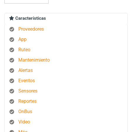
Características
Proveedores
App
Ruteo
Mantenimiento
Alertas
Eventos
Sensores
Reportes
OnBus
Video