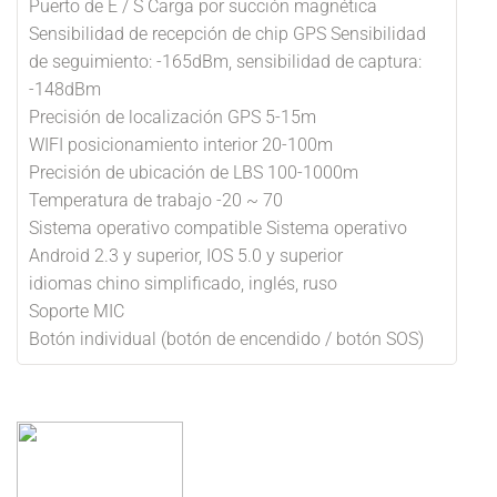
Puerto de E / S Carga por succión magnética
Sensibilidad de recepción de chip GPS Sensibilidad
de seguimiento: -165dBm, sensibilidad de captura:
-148dBm
Precisión de localización GPS 5-15m
WIFI posicionamiento interior 20-100m
Precisión de ubicación de LBS 100-1000m
Temperatura de trabajo -20 ~ 70
Sistema operativo compatible Sistema operativo
Android 2.3 y superior, IOS 5.0 y superior
idiomas chino simplificado, inglés, ruso
Soporte MIC
Botón individual (botón de encendido / botón SOS)