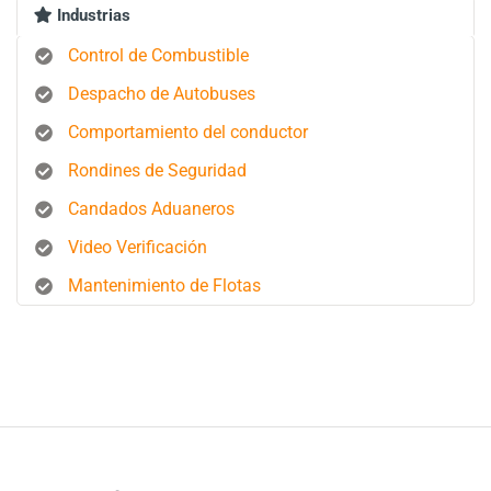
Industrias
Control de Combustible
Despacho de Autobuses
Comportamiento del conductor
Rondines de Seguridad
Candados Aduaneros
Video Verificación
Mantenimiento de Flotas