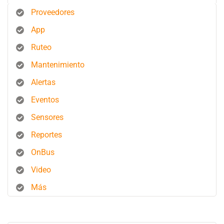
Proveedores
App
Ruteo
Mantenimiento
Alertas
Eventos
Sensores
Reportes
OnBus
Video
Más