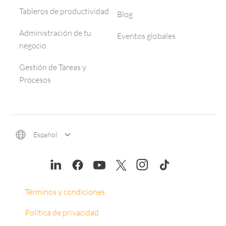
Tableros de productividad
Blog
Administración de tu
Eventos globales
negocio
Gestión de Tareas y
Procesos
Español
Términos y condiciones
Política de privacidad