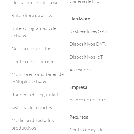
Cadena de frío
Despacho de autobuses
Ruteo libre de activos
Hardware
Ruteo programado de
Rastreadores GPS
activos
Dispositivos DVR
Gestión de pedidos
Dispositivos IoT
Centro de monitoreo
Accesorios
Monitoreo simultáneo de
múltiples activos
Empresa
Rondines de seguridad
Acerca de nosotros
Sistema de reportes
Recursos
Medición de estados
productivos
Centro de ayuda