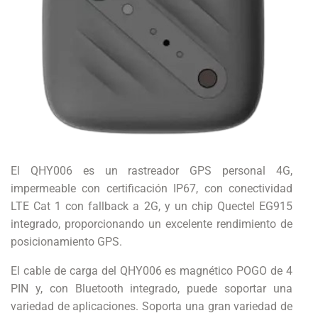
El QHY006 es un rastreador GPS personal 4G,
impermeable con certificación IP67, con conectividad
LTE Cat 1 con fallback a 2G, y un chip Quectel EG915
integrado, proporcionando un excelente rendimiento de
posicionamiento GPS.
El cable de carga del QHY006 es magnético POGO de 4
PIN y, con Bluetooth integrado, puede soportar una
variedad de aplicaciones. Soporta una gran variedad de