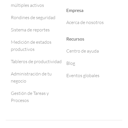
múltiples activos
Empresa
Rondines de seguridad
Acerca de nosotros
Sistema de reportes
Recursos
Medición de estados
productivos
Centro de ayuda
Tableros de productividad
Blog
Administración de tu
Eventos globales
negocio
Gestión de Tareas y
Procesos