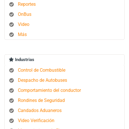
Reportes
OnBus
Video
Más
Industrias
Control de Combustible
Despacho de Autobuses
Comportamiento del conductor
Rondines de Seguridad
Candados Aduaneros
Video Verificación