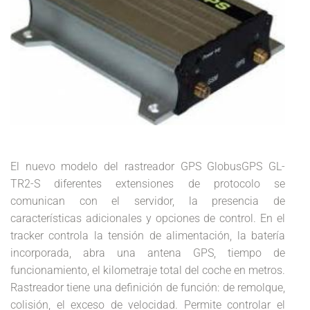
El nuevo modelo del rastreador GPS GlobusGPS GL-
TR2-S diferentes extensiones de protocolo se
comunican con el servidor, la presencia de
características adicionales y opciones de control. En el
tracker controla la tensión de alimentación, la batería
incorporada, abra una antena GPS, tiempo de
funcionamiento, el kilometraje total del coche en metros.
Rastreador tiene una definición de función: de remolque,
colisión, el exceso de velocidad. Permite controlar el