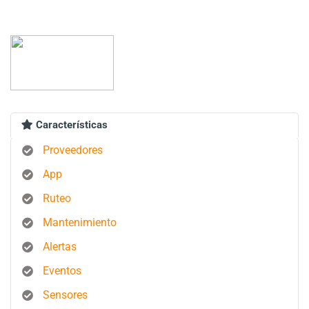
Características
Proveedores
App
Ruteo
Mantenimiento
Alertas
Eventos
Sensores