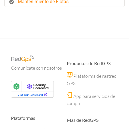
Mantenimiento de Flotas
Productos de RedGPS
Comunícate con nosotros
Plataforma de rastreo
GPS
App para servicios de
campo
Plataformas
Más de RedGPS