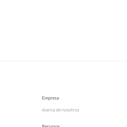
Empresa
Acerca de nosotros
Recursos