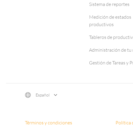
Sistema de reportes
Medición de estados
productivos
Tableros de producti
Administración de tu
Gestión de Tareas y 
Español
Términos y condiciones
Política