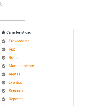
Características
Proveedores
App
Ruteo
Mantenimiento
Alertas
Eventos
Sensores
Reportes