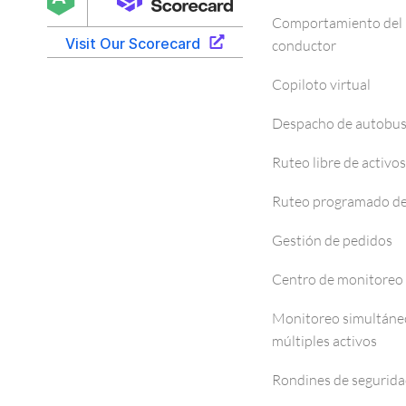
Comportamiento del
conductor
Copiloto virtual
Despacho de autobu
Ruteo libre de activos
Ruteo programado de
Gestión de pedidos
Centro de monitoreo
Monitoreo simultáne
múltiples activos
Rondines de segurid