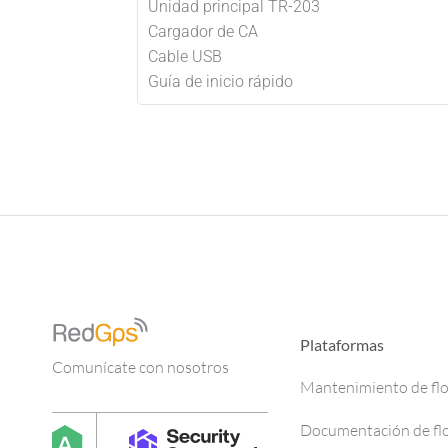
Unidad principal TR-203
Cargador de CA
Cable USB
Guía de inicio rápido
Plataformas
Comunícate con nosotros
Mantenimiento de fl
Documentación de fl