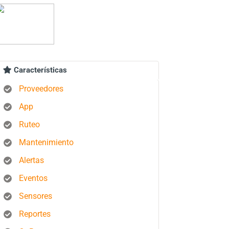
Características
Proveedores
App
Ruteo
Mantenimiento
Alertas
Eventos
Sensores
Reportes