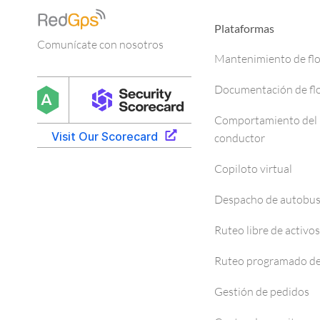
Plataformas
Comunícate con nosotros
Mantenimiento de fl
Documentación de fl
Comportamiento del
conductor
Copiloto virtual
Despacho de autobu
Ruteo libre de activos
Ruteo programado de
Gestión de pedidos