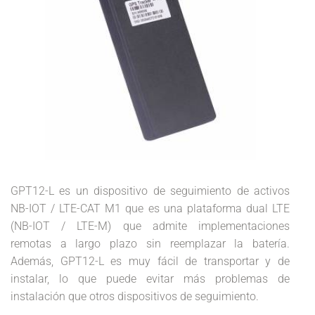
GPT12-L es un dispositivo de seguimiento de activos
NB-IOT / LTE-CAT M1 que es una plataforma dual LTE
(NB-IOT / LTE-M) que admite implementaciones
remotas a largo plazo sin reemplazar la batería.
Además, GPT12-L es muy fácil de transportar y de
instalar, lo que puede evitar más problemas de
instalación que otros dispositivos de seguimiento.