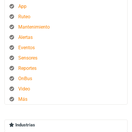
App
Ruteo
Mantenimiento
Alertas
Eventos
Sensores
Reportes
OnBus
Video
Más
Industrias