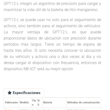
GPT12-L integró un algoritmo de precisión para cargar y
maximizar la vida útil de la batería de litio manganeso.
GPT12-L se puede usar no solo para el seguimiento de
activos, sino también para el seguimiento de vehículos.
La mayor ventaja de GPT12-L es que puede
proporcionar datos de ubicación con precisión durante
períodos más largos. Tiene un tiempo de espera de
hasta tres años. Si solo necesita conocer la ubicación
de su vehículo y activos una o dos veces al día y no
desea cargar el dispositivo con frecuencia, entonces el
dispositivo NB-IOT será su mejor opción
Especificaciones
Tip
E/
Fabricante
Modelo
Batería
Métodos de comunicación
o
S