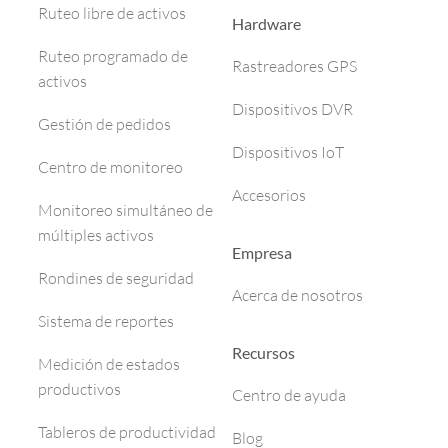
Ruteo libre de activos
Hardware
Ruteo programado de
Rastreadores GPS
activos
Dispositivos DVR
Gestión de pedidos
Dispositivos IoT
Centro de monitoreo
Accesorios
Monitoreo simultáneo de
múltiples activos
Empresa
Rondines de seguridad
Acerca de nosotros
Sistema de reportes
Recursos
Medición de estados
productivos
Centro de ayuda
Tableros de productividad
Blog