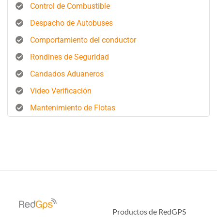
Control de Combustible
Despacho de Autobuses
Comportamiento del conductor
Rondines de Seguridad
Candados Aduaneros
Video Verificación
Mantenimiento de Flotas
Productos de RedGPS