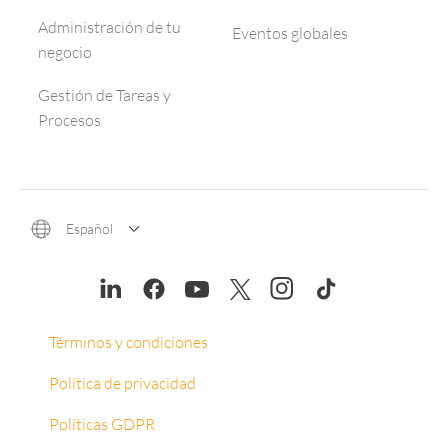
Administración de tu
Eventos globales
negocio
Gestión de Tareas y
Procesos
Español
Términos y condiciones
Política de privacidad
Políticas GDPR