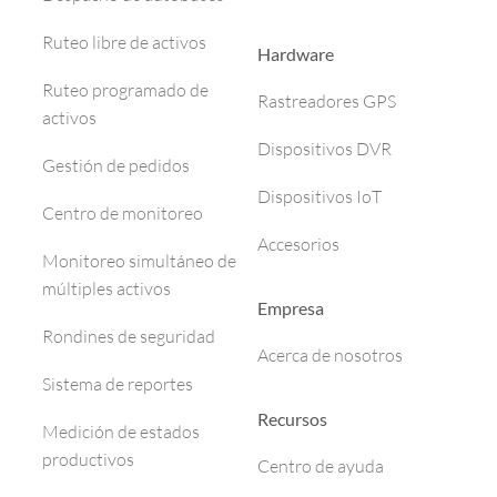
Ruteo libre de activos
Hardware
Ruteo programado de
Rastreadores GPS
activos
Dispositivos DVR
Gestión de pedidos
Dispositivos IoT
Centro de monitoreo
Accesorios
Monitoreo simultáneo de
múltiples activos
Empresa
Rondines de seguridad
Acerca de nosotros
Sistema de reportes
Recursos
Medición de estados
productivos
Centro de ayuda