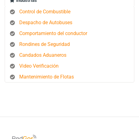
Industrias
Control de Combustible
Despacho de Autobuses
Comportamiento del conductor
Rondines de Seguridad
Candados Aduaneros
Video Verificación
Mantenimiento de Flotas