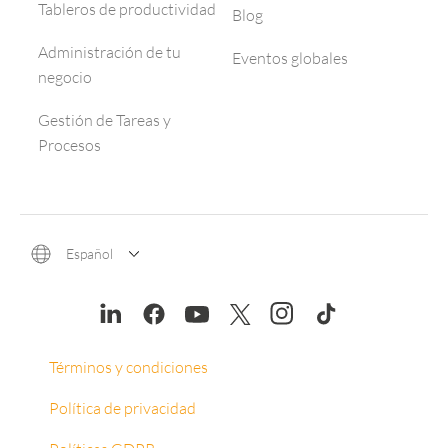
Tableros de productividad
Blog
Administración de tu
Eventos globales
negocio
Gestión de Tareas y
Procesos
Español
Términos y condiciones
Política de privacidad