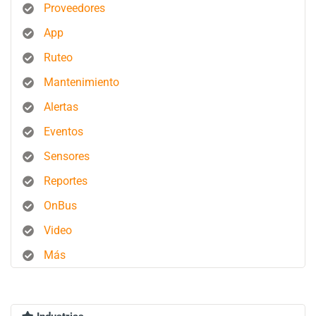
Proveedores
App
Ruteo
Mantenimiento
Alertas
Eventos
Sensores
Reportes
OnBus
Video
Más