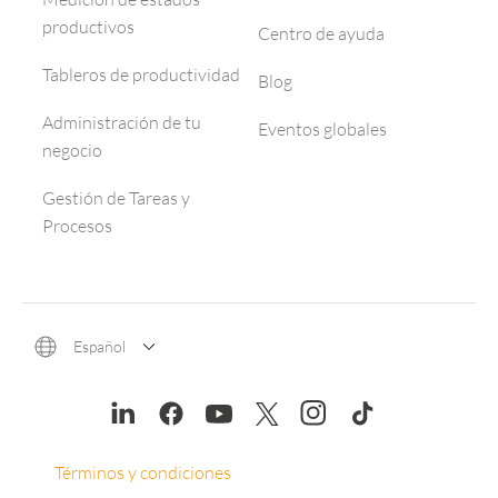
productivos
Centro de ayuda
Tableros de productividad
Blog
Administración de tu
Eventos globales
negocio
Gestión de Tareas y
Procesos
Español
Términos y condiciones