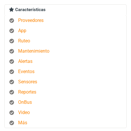
Características
Proveedores
App
Ruteo
Mantenimiento
Alertas
Eventos
Sensores
Reportes
OnBus
Video
Más