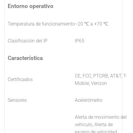
Entorno operativo
Temperatura de funcionamiento
–20 ℃ a +70 ℃
Clasificación del IP
IP65
Característica
CE, FCC, PTCRB, AT&T, T-
Certificados
Mobile, Verizon
Sensores
Acelerómetro
Alerta de movimiento del
vehículo, Alerta de
exceso de velocidad,