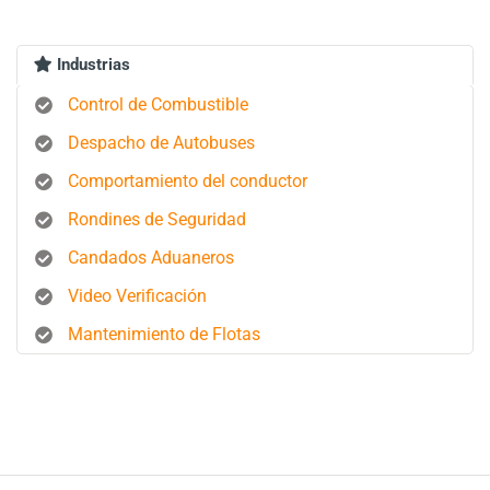
Industrias
Control de Combustible
Despacho de Autobuses
Comportamiento del conductor
Rondines de Seguridad
Candados Aduaneros
Video Verificación
Mantenimiento de Flotas