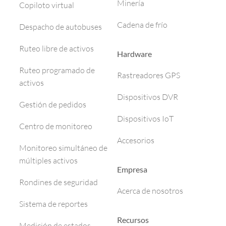
Minería
Copiloto virtual
Cadena de frío
Despacho de autobuses
Ruteo libre de activos
Hardware
Ruteo programado de
Rastreadores GPS
activos
Dispositivos DVR
Gestión de pedidos
Dispositivos IoT
Centro de monitoreo
Accesorios
Monitoreo simultáneo de
múltiples activos
Empresa
Rondines de seguridad
Acerca de nosotros
Sistema de reportes
Recursos
Medición de estados