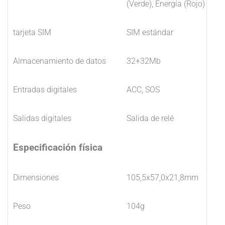
(Verde), Energía (Rojo)
tarjeta SIM
SIM estándar
Almacenamiento de datos
32+32Mb
Entradas digitales
ACC, SOS
Salidas digitales
Salida de relé
Especificación física
Dimensiones
105,5x57,0x21,8mm
Peso
104g