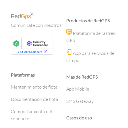
Productos de RedGPS
Comunícate con nosotros
Plataforma de rastreo
GPS
App para servicios de
campo
Plataformas
Más de RedGPS
Mantenimiento de flota
App Mobile
Documentación de flota
SMS Gateway
Comportamiento del
Casos de uso
conductor