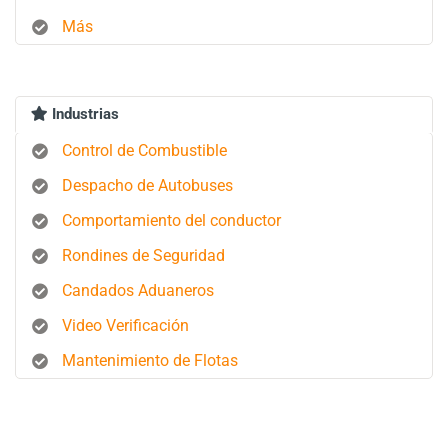
Más
Industrias
Control de Combustible
Despacho de Autobuses
Comportamiento del conductor
Rondines de Seguridad
Candados Aduaneros
Video Verificación
Mantenimiento de Flotas