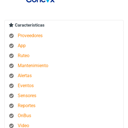
Características
Proveedores
App
Ruteo
Mantenimiento
Alertas
Eventos
Sensores
Reportes
OnBus
Video