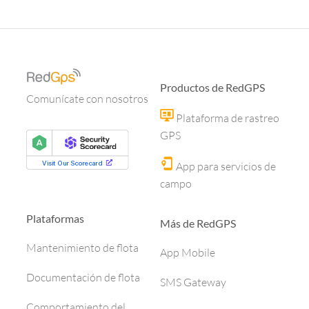
Productos de RedGPS
Comunícate con nosotros
Plataforma de rastreo
GPS
App para servicios de
campo
Plataformas
Más de RedGPS
Mantenimiento de flota
App Mobile
Documentación de flota
SMS Gateway
Comportamiento del