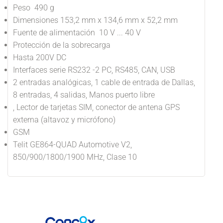
Peso 490 g
Dimensiones 153,2 mm x 134,6 mm x 52,2 mm
Fuente de alimentación 10 V ... 40 V
Protección de la sobrecarga
Hasta 200V DC
Interfaces serie RS232 -2 PC, RS485, CAN, USB
2 entradas analógicas, 1 cable de entrada de Dallas,
8 entradas, 4 salidas, Manos puerto libre
, Lector de tarjetas SIM, conector de antena GPS
externa (altavoz y micrófono)
GSM
Telit GE864-QUAD Automotive V2,
850/900/1800/1900 MHz, Clase 10