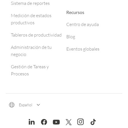
Sistema de reportes
Recursos
Medición de estados
productivos
Centro de ayuda
Tableros de productividad
Blog
Administración de tu
Eventos globales
negocio
Gestión de Tareas y
Procesos
Español