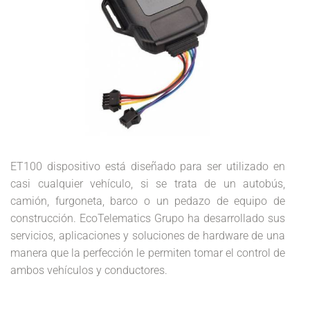
ET100 dispositivo está diseñado para ser utilizado en
casi cualquier vehículo, si se trata de un autobús,
camión, furgoneta, barco o un pedazo de equipo de
construcción. EcoTelematics Grupo ha desarrollado sus
servicios, aplicaciones y soluciones de hardware de una
manera que la perfección le permiten tomar el control de
ambos vehículos y conductores.