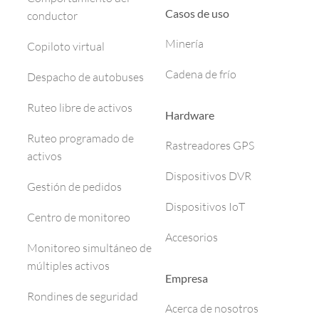
Casos de uso
conductor
Minería
Copiloto virtual
Cadena de frío
Despacho de autobuses
Ruteo libre de activos
Hardware
Ruteo programado de
Rastreadores GPS
activos
Dispositivos DVR
Gestión de pedidos
Dispositivos IoT
Centro de monitoreo
Accesorios
Monitoreo simultáneo de
múltiples activos
Empresa
Rondines de seguridad
Acerca de nosotros