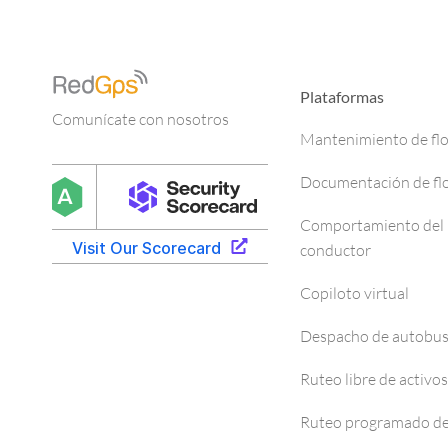
Plataformas
Comunícate con nosotros
Mantenimiento de fl
Documentación de fl
Comportamiento del
conductor
Copiloto virtual
Despacho de autobu
Ruteo libre de activos
Ruteo programado de