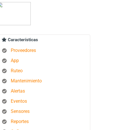
Características
Proveedores
App
Ruteo
Mantenimiento
Alertas
Eventos
Sensores
Reportes