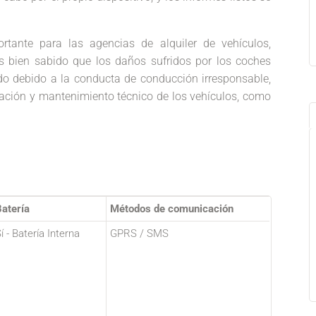
rtante para las agencias de alquiler de vehículos,
Es bien sabido que los daños sufridos por los coches
o debido a la conducta de conducción irresponsable,
ación y mantenimiento técnico de los vehículos, como
atería
Métodos de comunicación
í - Batería Interna
GPRS / SMS