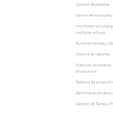
Gestión de pedidos
Centro de monitoreo
Monitoreo simultáne
múltiples activos
Rondines de segurid
Sistema de reportes
Medición de estados
productivos
Tableros de producti
Administración de tu
Gestión de Tareas y 