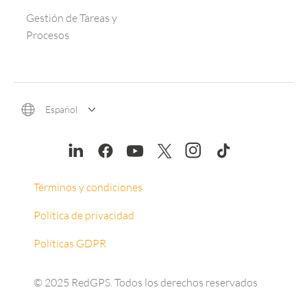
Gestión de Tareas y
Procesos
Español
Términos y condiciones
Política de privacidad
Políticas GDPR
© 2025 RedGPS. Todos los derechos reservados