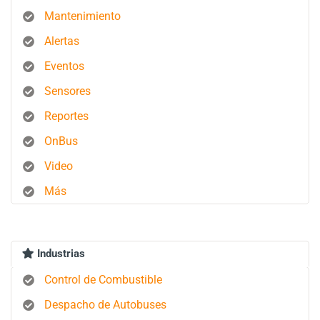
Mantenimiento
Alertas
Eventos
Sensores
Reportes
OnBus
Video
Más
Industrias
Control de Combustible
Despacho de Autobuses