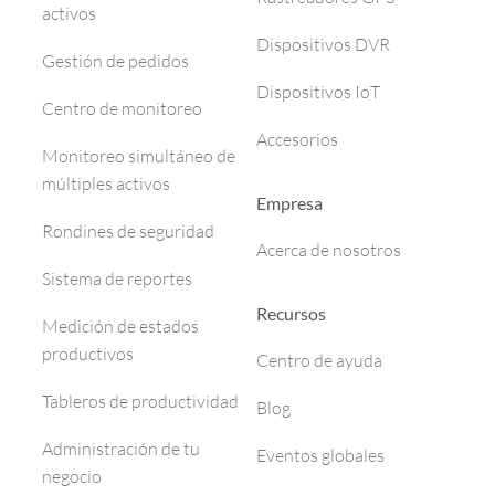
activos
Dispositivos DVR
Gestión de pedidos
Dispositivos IoT
Centro de monitoreo
Accesorios
Monitoreo simultáneo de
múltiples activos
Empresa
Rondines de seguridad
Acerca de nosotros
Sistema de reportes
Recursos
Medición de estados
productivos
Centro de ayuda
Tableros de productividad
Blog
Administración de tu
Eventos globales
negocio