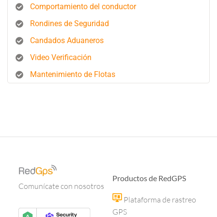
Comportamiento del conductor
Rondines de Seguridad
Candados Aduaneros
Video Verificación
Mantenimiento de Flotas
Productos de RedGPS
Comunícate con nosotros
Plataforma de rastreo
GPS