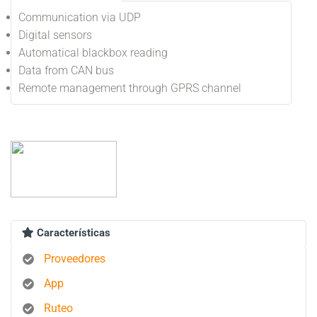
Communication via UDP
Digital sensors
Automatical blackbox reading
Data from CAN bus
Remote management through GPRS channel
Características
Proveedores
App
Ruteo