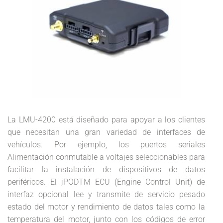
La LMU-4200 está diseñado para apoyar a los clientes
que necesitan una gran variedad de interfaces de
vehículos. Por ejemplo, los puertos seriales
Alimentación conmutable a voltajes seleccionables para
facilitar la instalación de dispositivos de datos
periféricos. El jPODTM ECU (Engine Control Unit) de
interfaz opcional lee y transmite de servicio pesado
estado del motor y rendimiento de datos tales como la
temperatura del motor, junto con los códigos de error