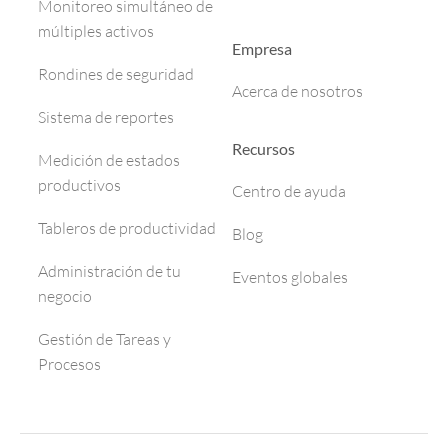
Monitoreo simultáneo de
múltiples activos
Empresa
Rondines de seguridad
Acerca de nosotros
Sistema de reportes
Recursos
Medición de estados
productivos
Centro de ayuda
Tableros de productividad
Blog
Administración de tu
Eventos globales
negocio
Gestión de Tareas y
Procesos