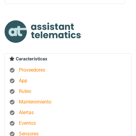
Características
Proveedores
App
Ruteo
Mantenimiento
Alertas
Eventos
Sensores