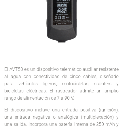
El AVT50 es un dispositivo telemático auxiliar resistente
al agua con conectividad de cinco cables, diseñado
para vehículos ligeros, motocicletas, scooters y
bicicletas eléctricas. El rastreador admite un amplio
rango de alimentación de 7 a 90 V.
El dispositivo incluye una entrada positiva (ignición),
una entrada negativa o analógica (multiplexación) y
una salida. Incorpora una batería interna de 250 mAh y