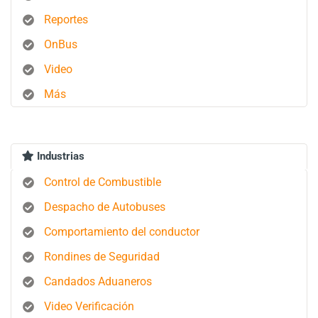
Reportes
OnBus
Video
Más
Industrias
Control de Combustible
Despacho de Autobuses
Comportamiento del conductor
Rondines de Seguridad
Candados Aduaneros
Video Verificación