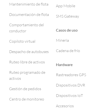
Mantenimiento de flota
App Mobile
Documentación de flota
SMS Gateway
Comportamiento del
Casos de uso
conductor
Minería
Copiloto virtual
Cadena de frío
Despacho de autobuses
Ruteo libre de activos
Hardware
Ruteo programado de
Rastreadores GPS
activos
Dispositivos DVR
Gestión de pedidos
Dispositivos IoT
Centro de monitoreo
Accesorios