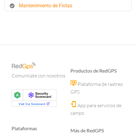
Mantenimiento de Flotas
Productos de RedGPS
Comunícate con nosotros
Plataforma de rastreo
GPS
App para servicios de
campo
Plataformas
Más de RedGPS