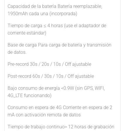
Capacidad de la batería Batería reemplazable,
1950mAh cada una (incorporada)
Tiempo de carga ≤ 4 horas (use el adaptador de
corriente estándar)
Base de carga Para carga de batería y transmisión
de datos.
Pre-record 30s / 20s / 10s / Off ajustable
Post-record 60s / 30s / 10s / Off ajustable
Bajo consumo de energía <0.9W (sin GPS, WIFI,
4G_LTE funcionando)
Consumo en espera de 4G Corriente en espera de 2
mA con activación remota de datos
Tiempo de trabajo continuo> 12 horas de grabación