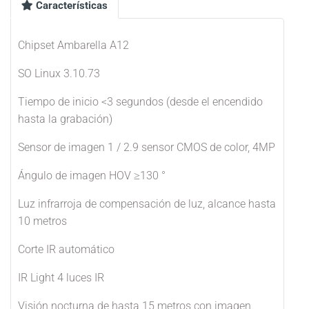
Características
Chipset Ambarella A12
SO Linux 3.10.73
Tiempo de inicio <3 segundos (desde el encendido
hasta la grabación)
Sensor de imagen 1 / 2.9 sensor CMOS de color, 4MP
Ángulo de imagen HOV ≥130 °
Luz infrarroja de compensación de luz, alcance hasta
10 metros
Corte IR automático
IR Light 4 luces IR
Visión nocturna de hasta 15 metros con imagen