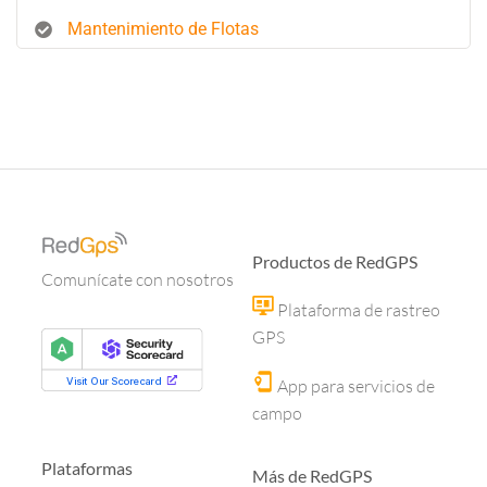
Mantenimiento de Flotas
Productos de RedGPS
Comunícate con nosotros
Plataforma de rastreo
GPS
App para servicios de
campo
Plataformas
Más de RedGPS