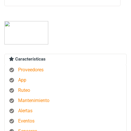
Características
Proveedores
App
Ruteo
Mantenimiento
Alertas
Eventos