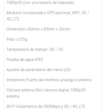
1080p30 (con una batería de respaldo)
Módulos incorporados GPS opcional, WIFI, 3G /
4G_LTE
Dimensión ≤60mm × 85mm × 30mm
Peso ≤155g
Temperatura de trabajo -30 ~ 55
Prueba de agua IP65
Ajustes de parámetros del menú LCD
Interphone Puerto de interfono analógico externo
Cámara externa Mini cámara digital 1080p30
externa
Wi-Fi inalámbrico de 300Mbps y 3G / 4G_LTE