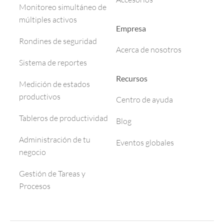
Monitoreo simultáneo de
múltiples activos
Empresa
Rondines de seguridad
Acerca de nosotros
Sistema de reportes
Recursos
Medición de estados
productivos
Centro de ayuda
Tableros de productividad
Blog
Administración de tu
Eventos globales
negocio
Gestión de Tareas y
Procesos