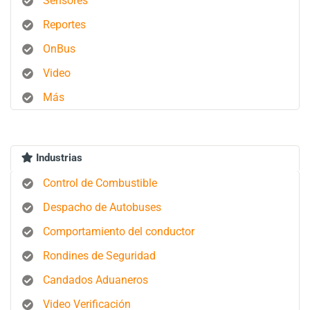
Sensores
Reportes
OnBus
Video
Más
Industrias
Control de Combustible
Despacho de Autobuses
Comportamiento del conductor
Rondines de Seguridad
Candados Aduaneros
Video Verificación