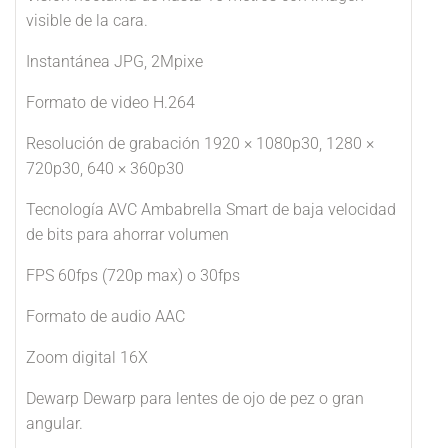
visible de la cara.
Instantánea JPG, 2Mpixe
Formato de video H.264
Resolución de grabación 1920 × 1080p30, 1280 ×
720p30, 640 × 360p30
Tecnología AVC Ambabrella Smart de baja velocidad
de bits para ahorrar volumen
FPS 60fps (720p max) o 30fps
Formato de audio AAC
Zoom digital 16X
Dewarp Dewarp para lentes de ojo de pez o gran
angular.