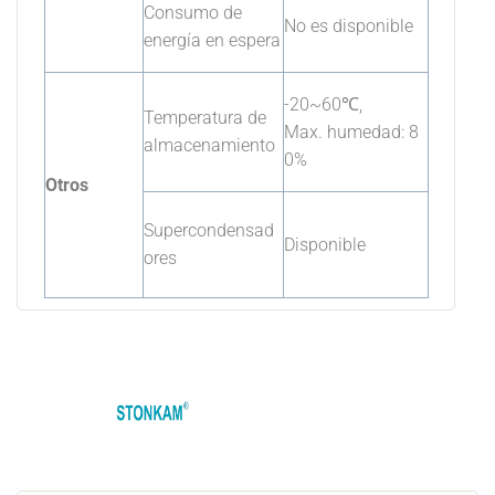
Consumo de
No es disponible
energía en espera
-20~60℃,
Temperatura de
Max. humedad: 8
almacenamiento
0%
Otros
Supercondensad
Disponible
ores