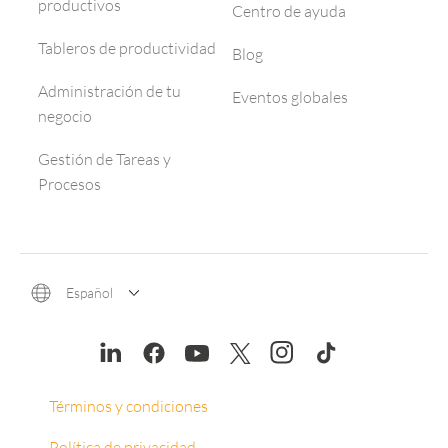
productivos
Centro de ayuda
Tableros de productividad
Blog
Administración de tu
Eventos globales
negocio
Gestión de Tareas y
Procesos
Español
Términos y condiciones
Política de privacidad