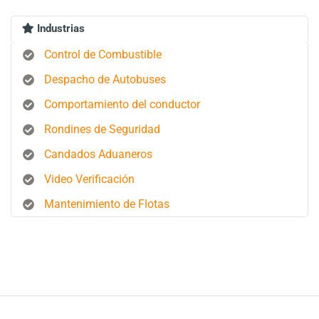
Industrias
Control de Combustible
Despacho de Autobuses
Comportamiento del conductor
Rondines de Seguridad
Candados Aduaneros
Video Verificación
Mantenimiento de Flotas