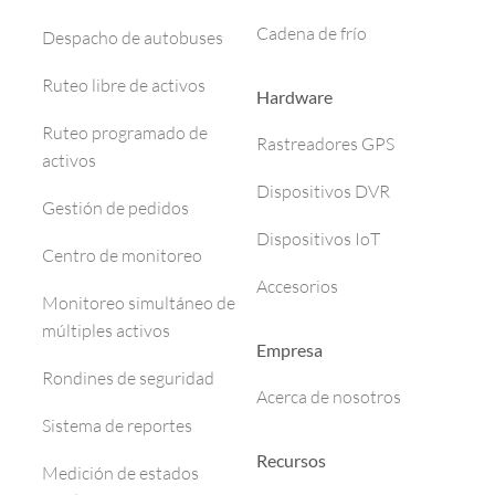
Cadena de frío
Despacho de autobuses
Ruteo libre de activos
Hardware
Ruteo programado de
Rastreadores GPS
activos
Dispositivos DVR
Gestión de pedidos
Dispositivos IoT
Centro de monitoreo
Accesorios
Monitoreo simultáneo de
múltiples activos
Empresa
Rondines de seguridad
Acerca de nosotros
Sistema de reportes
Recursos
Medición de estados