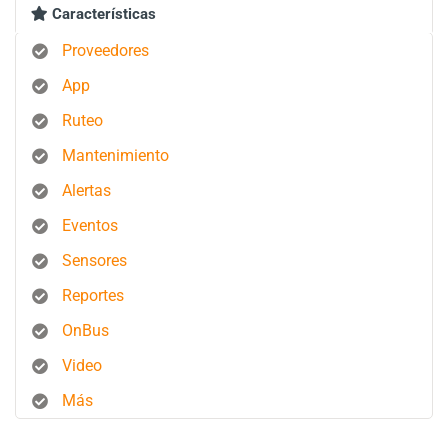
Características
Proveedores
App
Ruteo
Mantenimiento
Alertas
Eventos
Sensores
Reportes
OnBus
Video
Más