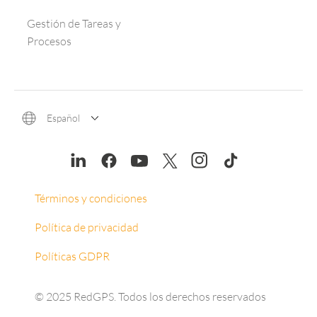
Gestión de Tareas y
Procesos
Español
Términos y condiciones
Política de privacidad
Políticas GDPR
© 2025 RedGPS. Todos los derechos reservados