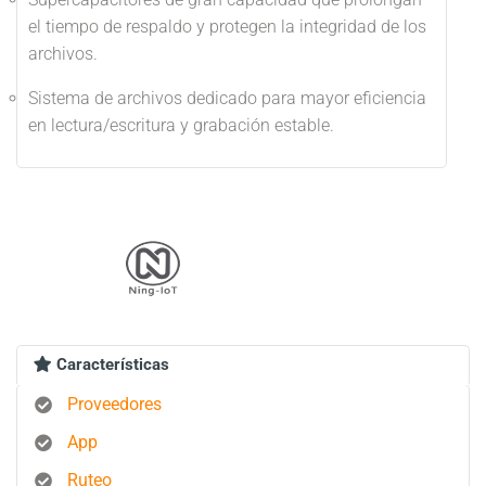
el tiempo de respaldo y protegen la integridad de los
archivos.
Sistema de archivos dedicado para mayor eficiencia
en lectura/escritura y grabación estable.
Características
Proveedores
App
Ruteo