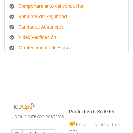
Comportamiento del conductor
Rondines de Seguridad
Candados Aduaneros
Video Verificación
Mantenimiento de Flotas
Productos de RedGPS
Comunícate con nosotros
Plataforma de rastreo
GPS