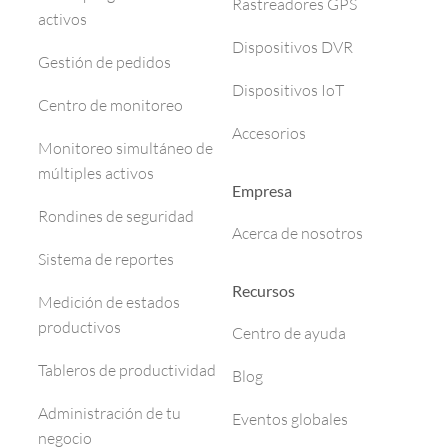
Rastreadores GPS
activos
Dispositivos DVR
Gestión de pedidos
Dispositivos IoT
Centro de monitoreo
Accesorios
Monitoreo simultáneo de
múltiples activos
Empresa
Rondines de seguridad
Acerca de nosotros
Sistema de reportes
Recursos
Medición de estados
productivos
Centro de ayuda
Tableros de productividad
Blog
Administración de tu
Eventos globales
negocio