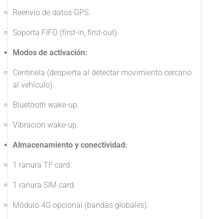
Reenvío de datos GPS.
Soporta FIFO (first-in, first-out).
Modos de activación:
Centinela (despierta al detectar movimiento cercano
al vehículo).
Bluetooth wake-up.
Vibración wake-up.
Almacenamiento y conectividad:
1 ranura TF card.
1 ranura SIM card.
Módulo 4G opcional (bandas globales).