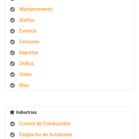
Mantenimiento
Alertas
Eventos
Sensores
Reportes
OnBus
Video
Más
Industrias
Control de Combustible
Despacho de Autobuses