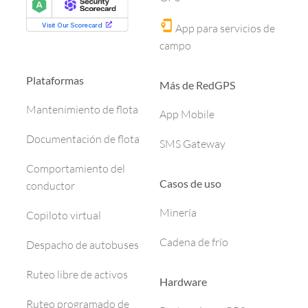
App para servicios de
campo
Plataformas
Más de RedGPS
Mantenimiento de flota
App Mobile
Documentación de flota
SMS Gateway
Comportamiento del
Casos de uso
conductor
Minería
Copiloto virtual
Cadena de frío
Despacho de autobuses
Ruteo libre de activos
Hardware
Ruteo programado de