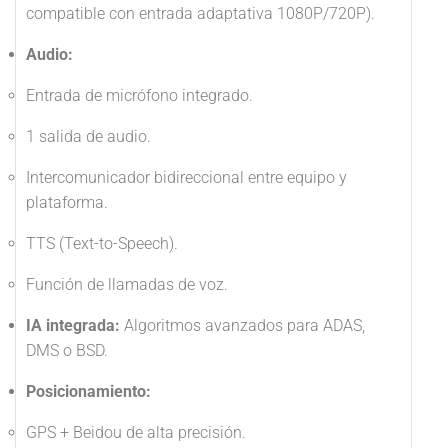
compatible con entrada adaptativa 1080P/720P).
Audio:
Entrada de micrófono integrado.
1 salida de audio.
Intercomunicador bidireccional entre equipo y
plataforma.
TTS (Text-to-Speech).
Función de llamadas de voz.
IA integrada:
Algoritmos avanzados para ADAS,
DMS o BSD.
Posicionamiento:
GPS + Beidou de alta precisión.