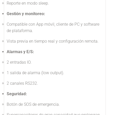
Reporte en modo sleep.
Gestión y monitoreo:
Compatible con App móvil, cliente de PC y software
de plataforma.
Vista previa en tiempo real y configuración remota.
Alarmas y E/S:
2 entradas IO.
1 salida de alarma (low output).
2 canales RS232.
Seguridad:
Botón de SOS de emergencia.
Supercapacitores de gran capacidad que prolongan