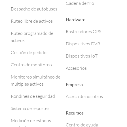
Cadena de frío
Despacho de autobuses
Hardware
Ruteo libre de activos
Rastreadores GPS
Ruteo programado de
activos
Dispositivos DVR
Gestión de pedidos
Dispositivos IoT
Centro de monitoreo
Accesorios
Monitoreo simultáneo de
múltiples activos
Empresa
Rondines de seguridad
Acerca de nosotros
Sistema de reportes
Recursos
Medición de estados
Centro de ayuda