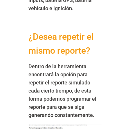
inputs, batería GPS, batería
vehículo e ignición.
¿Desea repetir el
mismo reporte?
Dentro de la herramienta
encontrará la opción para
repetir el reporte simulado
cada cierto tiempo, de esta
forma podemos programar el
reporte para que se siga
generando constantemente.