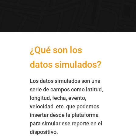
¿Qué son los
datos simulados?
Los datos simulados son una
serie de campos como latitud,
longitud, fecha, evento,
velocidad, etc. que podemos
insertar desde la plataforma
para simular ese reporte en el
dispositivo.