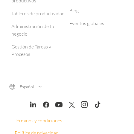
productivos
Blog
Tableros de productividad
Eventos globales
Administración de tu
negocio
Gestión de Tareas y
Procesos
Español
Términos y condiciones
Política de privacidad