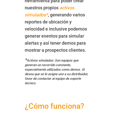
herramienta para poder crear
nuestros propios
activos
simulados*
, generando varios
reportes de ubicación y
velocidad e inclusive podemos
generar eventos para simular
alertas y así tener demos para
mostrar a prospectos clientes.
*
Activos simulados: Son equipos que
generan un recorrido constante,
especialmente utilizados como demos.
Si
desea que se le asigne uno a su distribuidor,
favor de contactar al equipo de soporte
técnico.
¿Cómo funciona?