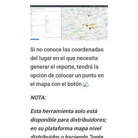
Si no conoce las coordenadas
del lugar en el que necesita
generar el reporte, tendrá la
opción de colocar un punto en
el mapa con el botón
.
NOTA:
Esta herramienta solo está
disponible para distribuidores;
en su plataforma mapa nivel
distribuidor o haciendo "login