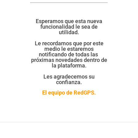
Esperamos que esta nueva
funcionalidad le sea de
utilidad.
Le recordamos que por este
medio le estaremos
notificando de todas las
próximas novedades dentro de
la plataforma.
Les agradecemos su
confianza.
El equipo de RedGPS.