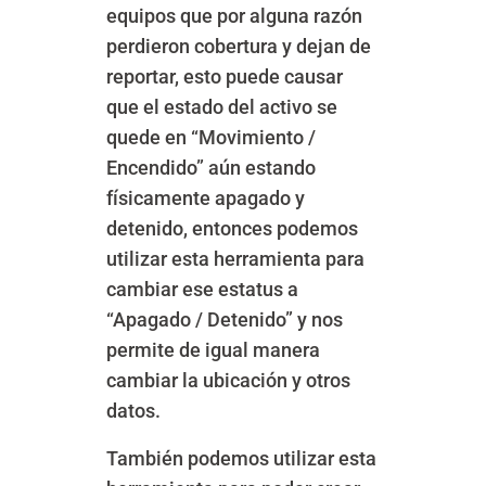
equipos que por alguna razón
perdieron cobertura y dejan de
reportar, esto puede causar
que el estado del activo se
quede en “Movimiento /
Encendido” aún estando
físicamente apagado y
detenido, entonces podemos
utilizar esta herramienta para
cambiar ese estatus a
“Apagado / Detenido” y nos
permite de igual manera
cambiar la ubicación y otros
datos.
También podemos utilizar esta