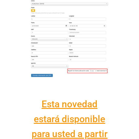
Esta novedad
estará disponible
para usted a partir