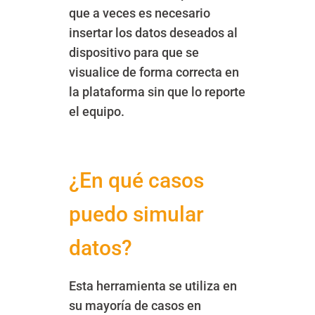
que a veces es necesario
insertar los datos deseados al
dispositivo para que se
visualice de forma correcta en
la plataforma sin que lo reporte
el equipo.
¿En qué casos
puedo simular
datos?
Esta herramienta se utiliza en
su mayoría de casos en