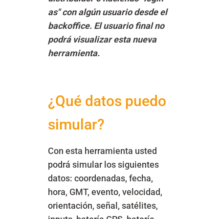
as" con algún usuario desde el
backoffice. El usuario final no
podrá visualizar esta nueva
herramienta.
¿Qué datos puedo
simular?
Con esta herramienta usted
podrá simular los siguientes
datos: coordenadas, fecha,
hora, GMT, evento, velocidad,
orientación, señal, satélites,