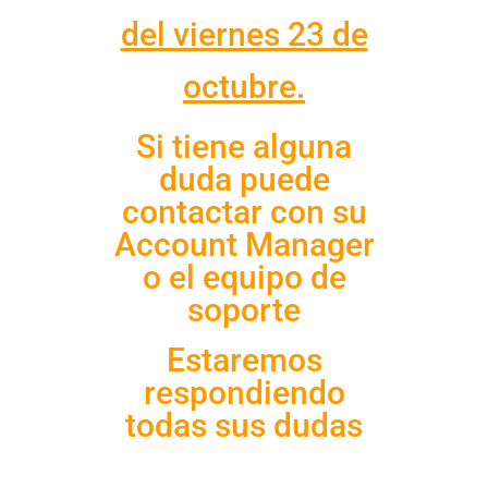
del viernes 23 de
octubre.
Si tiene alguna
duda puede
contactar con su
Account Manager
o el equipo de
soporte
Estaremos
respondiendo
todas sus dudas