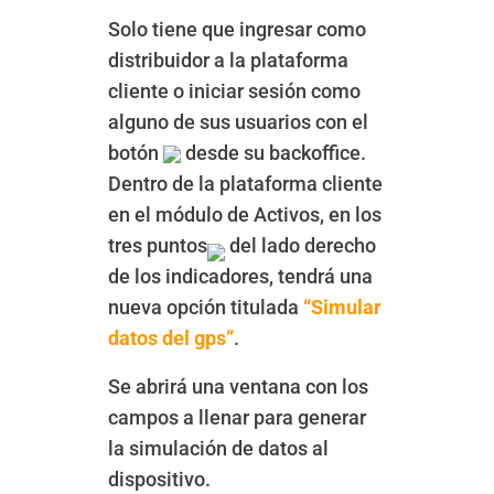
Solo tiene que ingresar como
distribuidor a la plataforma
cliente o iniciar sesión como
alguno de sus usuarios con el
botón
desde su backoffice.
Dentro de la plataforma cliente
en el módulo de Activos, en los
tres puntos
del lado derecho
de los indicadores, tendrá una
nueva opción titulada
“Simular
datos del gps”
.
Se abrirá una ventana con los
campos a llenar para generar
la simulación de datos al
dispositivo.