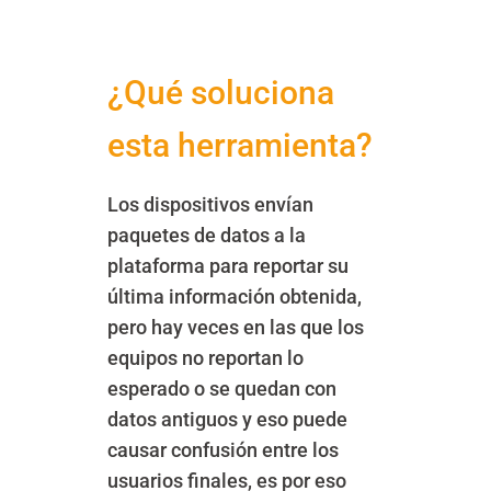
¿Qué soluciona
esta herramienta?
Los dispositivos envían
paquetes de datos a la
plataforma para reportar su
última información obtenida,
pero hay veces en las que los
equipos no reportan lo
esperado o se quedan con
datos antiguos y eso puede
causar confusión entre los
usuarios finales, es por eso