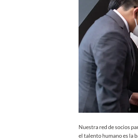
Nuestra red de socios pa
el talento humano es la b