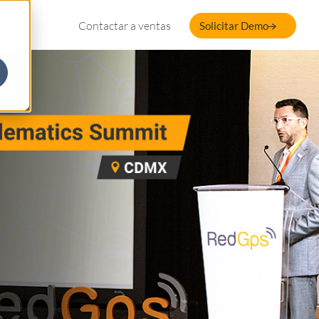
Contactar a ventas
Solicitar Demo