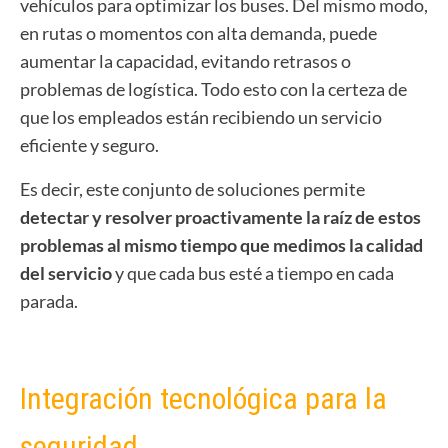
vehículos para optimizar los buses. Del mismo modo,
en rutas o momentos con alta demanda, puede
aumentar la capacidad, evitando retrasos o
problemas de logística. Todo esto con la certeza de
que los empleados están recibiendo un servicio
eficiente y seguro.
Es decir, este conjunto de soluciones permite
detectar y resolver proactivamente la raíz de estos
problemas al mismo tiempo que medimos la calidad
del servicio
y que cada bus esté a tiempo en cada
parada.
Integración tecnológica para la
seguridad