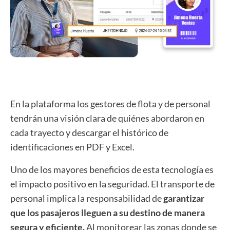
En la plataforma los gestores de flota y de personal
tendrán una visión clara de quiénes abordaron en
cada trayecto y descargar el histórico de
identificaciones en PDF y Excel.
Uno de los mayores beneficios de esta tecnología es
el impacto positivo en la seguridad. El transporte de
personal implica la responsabilidad de
garantizar
que los pasajeros lleguen a su destino de manera
segura y eficiente.
Al monitorear las zonas donde se