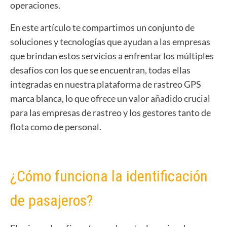
operaciones.
En este artículo te compartimos un conjunto de
soluciones y tecnologías que ayudan a las empresas
que brindan estos servicios a enfrentar los múltiples
desafíos con los que se encuentran, todas ellas
integradas en nuestra plataforma de rastreo GPS
marca blanca, lo que ofrece un valor añadido crucial
para las empresas de rastreo y los gestores tanto de
flota como de personal.
¿Cómo funciona la identificación
de pasajeros?