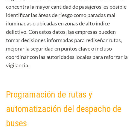
concentra la mayor cantidad de pasajeros, es posible
identificar las áreas de riesgo como paradas mal
iluminadas o ubicadas en zonas de alto índice
delictivo. Con estos datos, las empresas pueden
tomar decisiones informadas para rediseñar rutas,
mejorar la seguridad en puntos clave o incluso
coordinar con las autoridades locales para reforzar la
vigilancia.
Programación de rutas y
automatización del despacho de
buses