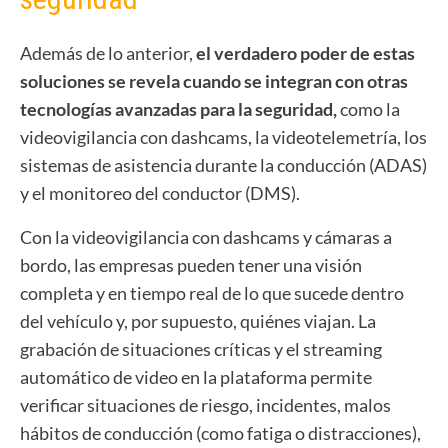
Además de lo anterior,
el verdadero poder de estas
soluciones se revela cuando se integran con otras
tecnologías avanzadas para la seguridad,
como la
videovigilancia con dashcams, la videotelemetría, los
sistemas de asistencia durante la conducción (ADAS)
y el monitoreo del conductor (DMS).
Con la videovigilancia con dashcams y cámaras a
bordo, las empresas pueden tener una visión
completa y en tiempo real de lo que sucede dentro
del vehículo y, por supuesto, quiénes viajan. La
grabación de situaciones críticas y el streaming
automático de video en la plataforma permite
verificar situaciones de riesgo, incidentes, malos
hábitos de conducción (como fatiga o distracciones),