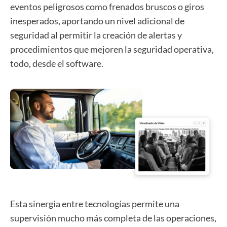
eventos peligrosos como frenados bruscos o giros
inesperados, aportando un nivel adicional de
seguridad al permitir la creación de alertas y
procedimientos que mejoren la seguridad operativa,
todo, desde el software.
Esta sinergia entre tecnologías permite una
supervisión mucho más completa de las operaciones,