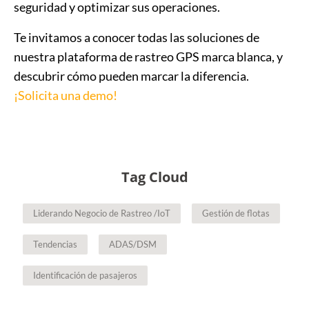
seguridad y optimizar sus operaciones.
Te invitamos a conocer todas las soluciones de
nuestra plataforma de rastreo GPS marca blanca, y
descubrir cómo pueden marcar la diferencia.
¡Solicita una demo!
Tag Cloud
Liderando Negocio de Rastreo /IoT
Gestión de flotas
Tendencias
ADAS/DSM
Identificación de pasajeros