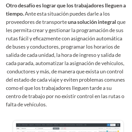
Otro desafío es lograr que los trabajadores lleguen a
tiempo.
Ante esta situación puedes darle a los
proveedores de transporte
una solución integral
que
les permita crear y gestionar la programación de sus
rutas fácil y eficazmente con asignación automática
de buses y conductores, programar los horarios de
salida de cada unidad, la hora de ingreso y salida de
cada parada, automatizar la asignación de vehículos,
conductores y más, de manera que exista un control
del estado de cada viaje y eviten problemas comunes
como el que los trabajadores lleguen tarde a su
centro de trabajo por no existir control en las rutas o
falta de vehículos.