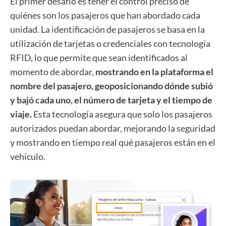
El primer desafío es tener el control preciso de
quiénes son los pasajeros que han abordado cada
unidad. La identificación de pasajeros se basa en la
utilización de tarjetas o credenciales con tecnología
RFID, lo que permite que sean identificados al
momento de abordar,
mostrando en la plataforma el
nombre del pasajero, geoposicionando dónde subió
y bajó cada uno, el número de tarjeta y el tiempo de
viaje.
Esta tecnología asegura que solo los pasajeros
autorizados puedan abordar, mejorando la seguridad
y mostrando en tiempo real qué pasajeros están en el
vehículo.