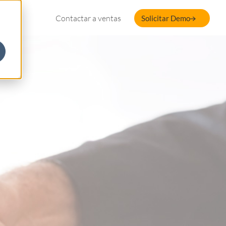
Contactar a ventas
Solicitar Demo