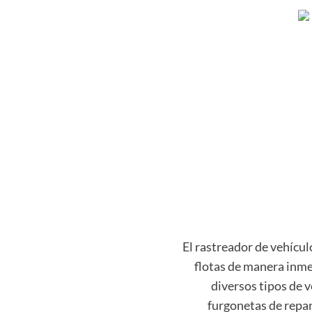
El rastreador de vehícul
flotas de manera inme
diversos tipos de v
furgonetas de repa