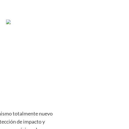
anismo totalmente nuevo
tección de impacto y