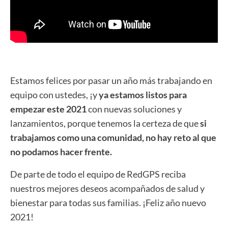
Estamos felices por pasar un año más trabajando en
equipo con ustedes, ¡y
ya estamos listos para
empezar este 2021
con nuevas soluciones y
lanzamientos, porque tenemos la certeza de que
si
trabajamos como una comunidad, no hay reto al que
no podamos hacer frente.
De parte de todo el equipo de RedGPS reciba
nuestros mejores deseos acompañados de salud y
bienestar para todas sus familias. ¡Feliz año nuevo
2021!