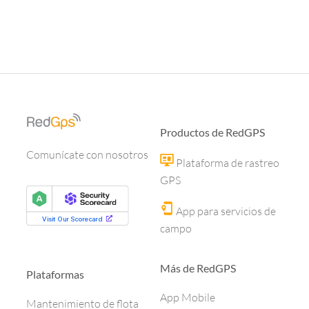
Productos de RedGPS
Comunícate con nosotros
Plataforma de rastreo
GPS
App para servicios de
campo
Más de RedGPS
Plataformas
App Mobile
Mantenimiento de flota