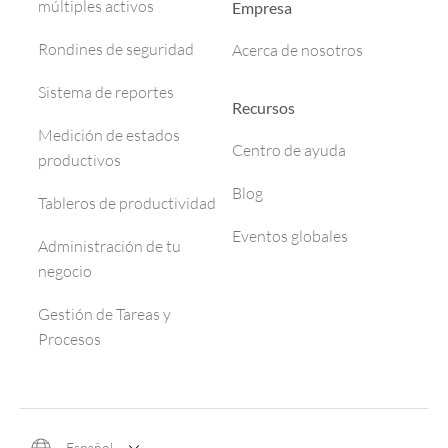
múltiples activos
Empresa
Rondines de seguridad
Acerca de nosotros
Sistema de reportes
Recursos
Medición de estados
Centro de ayuda
productivos
Blog
Tableros de productividad
Eventos globales
Administración de tu
negocio
Gestión de Tareas y
Procesos
Español