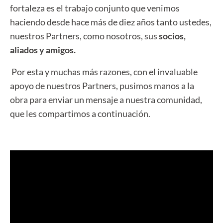
fortaleza es el trabajo conjunto que venimos
haciendo desde hace más de diez años tanto ustedes,
nuestros Partners, como nosotros, sus
socios,
aliados y amigos.
Por esta y muchas más razones, con el invaluable
apoyo de nuestros Partners, pusimos manos a la
obra para enviar un mensaje a nuestra comunidad,
que les compartimos a continuación.