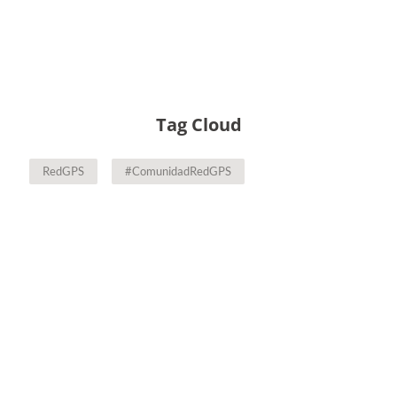
Tag Cloud
RedGPS
#ComunidadRedGPS