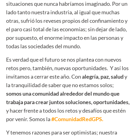
situaciones que nunca habríamos imaginado. Por un
lado tanto nuestra industria, al igual que muchas
otras, sufrió los reveses propios del confinamiento y
el paro casi total de las economías; sin dejar de lado,
por supuesto, el enorme impacto en las personas y
todas las sociedades del mundo.
Es verdad que el futuro se nos plantea con nuevos
retos pero, también, nuevas oportunidades. Y así los
invitamos a cerrar este año. Con
alegría, paz, salud
y
la tranquilidad de saber que no estamos solos;
somos una comunidad alrededor del mundo que
trabaja para crear juntos soluciones, oportunidades,
y hacer frente a todos los retos y desafíos que estén
por venir. Somos la
#ComunidadRedGPS.
Y tenemos razones para ser optimistas; nuestra