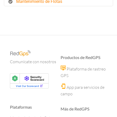
Mantenimiento de Flotas
Productos de RedGPS
Comunícate con nosotros
Plataforma de rastreo
GPS
App para servicios de
campo
Plataformas
Más de RedGPS