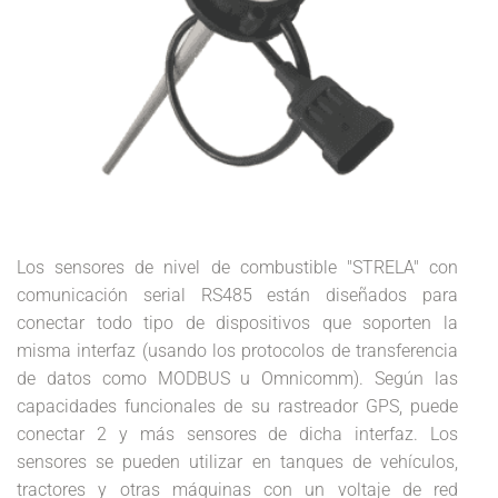
Los sensores de nivel de combustible "STRELA" con
comunicación serial RS485 están diseñados para
conectar todo tipo de dispositivos que soporten la
misma interfaz (usando los protocolos de transferencia
de datos como MODBUS u Omnicomm). Según las
capacidades funcionales de su rastreador GPS, puede
conectar 2 y más sensores de dicha interfaz. Los
sensores se pueden utilizar en tanques de vehículos,
tractores y otras máquinas con un voltaje de red