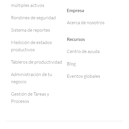
múltiples activos
Empresa
Rondines de seguridad
Acerca de nosotros
Sistema de reportes
Recursos
Medición de estados
productivos
Centro de ayuda
Tableros de productividad
Blog
Administración de tu
Eventos globales
negocio
Gestión de Tareas y
Procesos