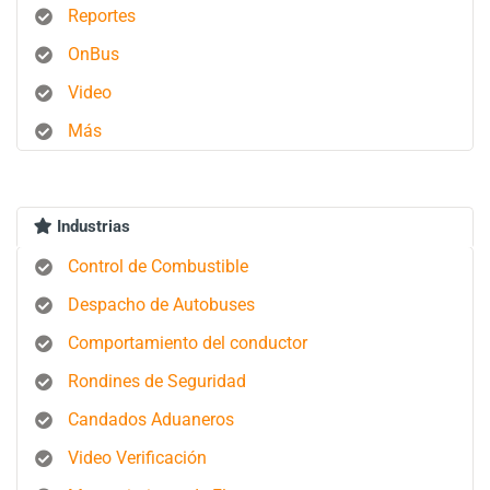
Reportes
OnBus
Video
Más
Industrias
Control de Combustible
Despacho de Autobuses
Comportamiento del conductor
Rondines de Seguridad
Candados Aduaneros
Video Verificación