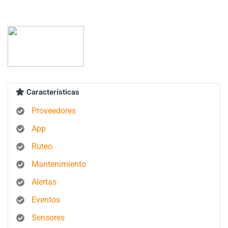
Características
Proveedores
App
Ruteo
Mantenimiento
Alertas
Eventos
Sensores