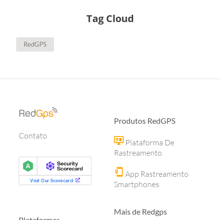
Tag Cloud
RedGPS
Produtos RedGPS
Contato
Plataforma De
Rastreamento
App Rastreamento
Smartphones
Mais de Redgps
Plataformas