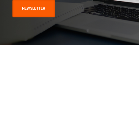
NEWSLETTER