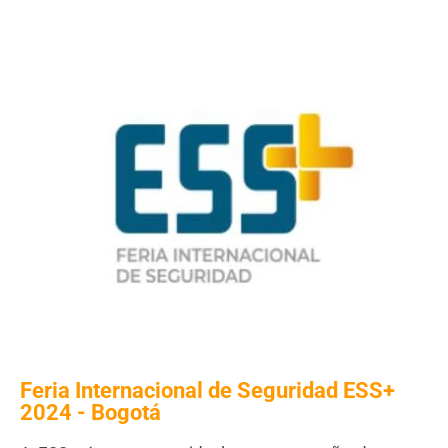
Feria Internacional de Seguridad ESS+
2024 - Bogotá