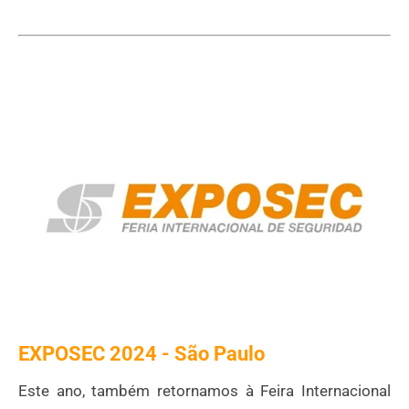
EXPOSEC 2024 - S
ã
o Paulo
Este ano, também retornamos à Feira Internacional