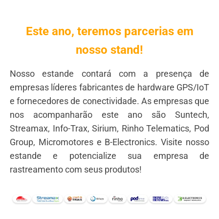
Este ano, teremos parcerias em
nosso stand!
Nosso estande contará com a presença de
empresas líderes fabricantes de hardware GPS/IoT
e fornecedores de conectividade. As empresas que
nos acompanharão este ano são Suntech,
Streamax, Info-Trax, Sirium, Rinho Telematics, Pod
Group, Micromotores e B-Electronics. Visite nosso
estande e potencialize sua empresa de
rastreamento com seus produtos!