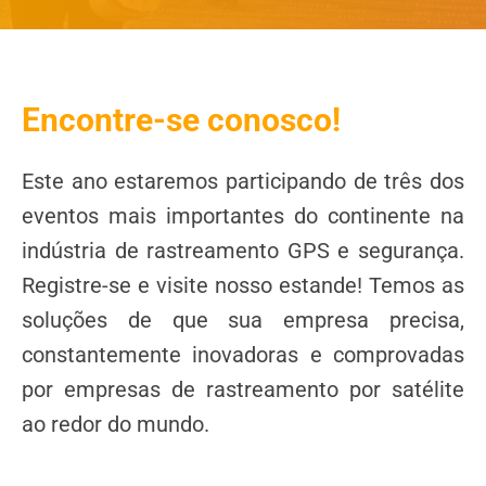
Encontre-se conosco!
Este ano estaremos participando de três dos
eventos mais importantes do continente na
indústria de rastreamento GPS e segurança.
Registre-se e visite nosso estande! Temos as
soluções de que sua empresa precisa,
constantemente inovadoras e comprovadas
por empresas de rastreamento por satélite
ao redor do mundo.