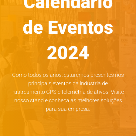
Calendário
de Eventos
2024
Como todos os anos, estaremos presentes nos
principais eventos da indústria de
rastreamento GPS e telemetria de ativos. Visite
nosso stand e conheça as melhores soluções
para sua empresa.