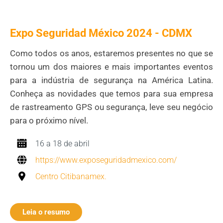
Expo Seguridad México 2024 - CDMX
Como todos os anos, estaremos presentes no que se
tornou um dos maiores e mais importantes eventos
para a indústria de segurança na América Latina.
Conheça as novidades que temos para sua empresa
de rastreamento GPS ou segurança, leve seu negócio
para o próximo nível.
16 a 18 de abril
https://www.exposeguridadmexico.com/
Centro Citibanamex.
Leia o resumo