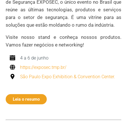
de Segurança EXPOSEC, o único evento no Brasil que
reúne as últimas tecnologias, produtos e serviços
para o setor de segurança. É uma vitrine para as
soluções que estão moldando o rumo da indústria.
Visite nosso stand e conheça nossos produtos.
Vamos fazer negócios e networking!
4 a 6 de junho
https://exposec.tmp.br/
São Paulo Expo Exhibition & Convention Center.
Leia o resumo