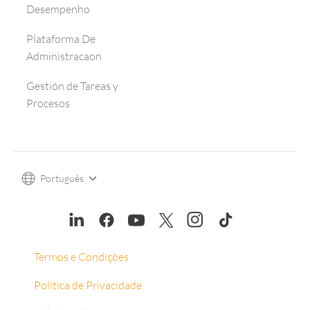
Desempenho
Plataforma De
Administracaon
Gestión de Tareas y
Procesos
Português
Termos e Condições
Política de Privacidade