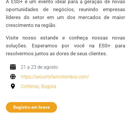
A ESS+ é um evento ideal para a geração de novas
oportunidades de negócios, reunindo empresas
líderes do setor em um dos mercados de maior
crescimento na região.
Visite nosso estande e conheça nossas novas
soluções. Esperamos por você na ESS+ para
resolvermos juntos as dores de seus clientes.
21 a 23 de agosto
https://securityfaircolombia.com/
Corferias, Bogotá.
Registro em breve