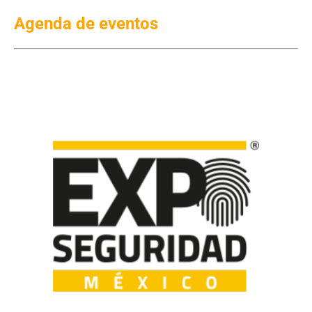
Agenda de eventos