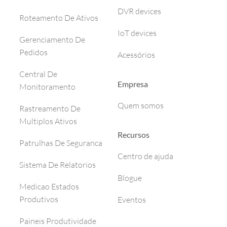
DVR devices
Roteamento De Ativos
IoT devices
Gerenciamento De
Pedidos
Acessórios
Central De
Empresa
Monitoramento
Quem somos
Rastreamento De
Multiplos Ativos
Recursos
Patrulhas De Seguranca
Centro de ajuda
Sistema De Relatorios
Blogue
Medicao Estados
Produtivos
Eventos
Paineis Produtividade