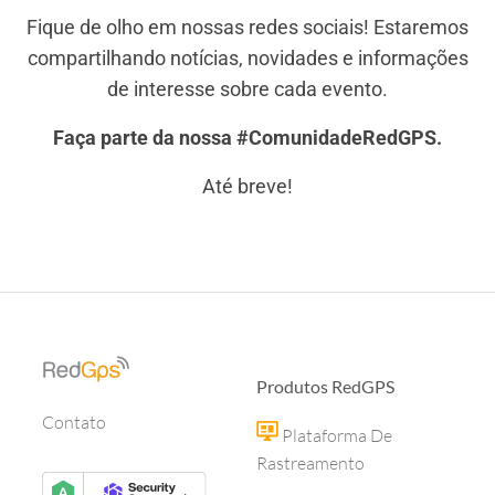
Fique de olho em nossas redes sociais! Estaremos
compartilhando notícias, novidades e informações
de interesse sobre cada evento.
Faça parte da nossa #ComunidadeRedGPS.
Até breve!
Produtos RedGPS
Contato
Plataforma De
Rastreamento