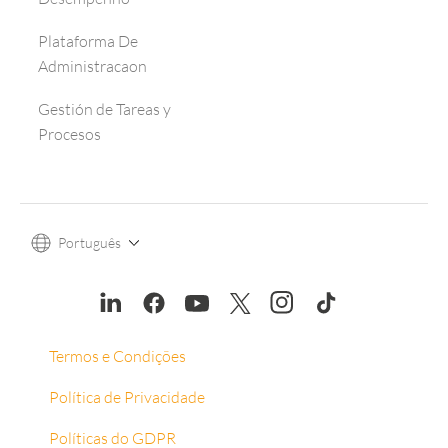
Plataforma De
Administracaon
Gestión de Tareas y
Procesos
Português
Termos e Condições
Política de Privacidade
Políticas do GDPR