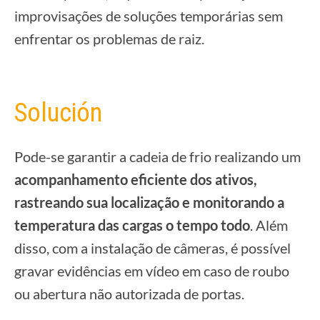
improvisações de soluções temporárias sem
enfrentar os problemas de raiz.
Solución
Pode-se garantir a cadeia de frio realizando um
acompanhamento eficiente dos ativos,
rastreando sua localização e monitorando a
temperatura das cargas o tempo todo
. Além
disso, com a instalação de câmeras, é possível
gravar evidências em vídeo em caso de roubo
ou abertura não autorizada de portas.