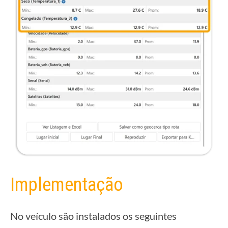
Implementação
No veículo são instalados os seguintes