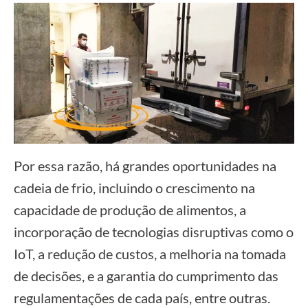
Por essa razão, há grandes oportunidades na
cadeia de frio, incluindo o crescimento na
capacidade de produção de alimentos, a
incorporação de tecnologias disruptivas como o
IoT, a redução de custos, a melhoria na tomada
de decisões, e a garantia do cumprimento das
regulamentações de cada país, entre outras.