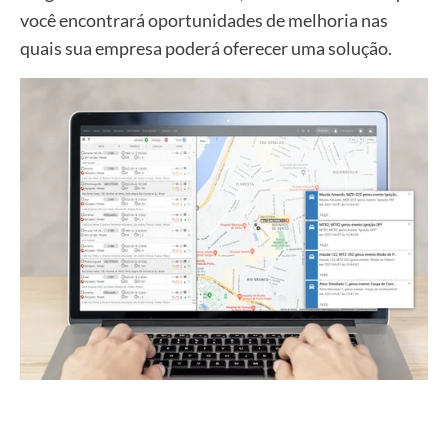
você encontrará oportunidades de melhoria nas
quais sua empresa poderá oferecer uma solução.