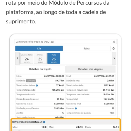
rota por meio do Módulo de Percursos da
plataforma, ao longo de toda a cadeia de
suprimento.