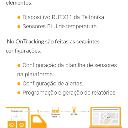
elementos:
Dispositivo RUTX11 da Teltonika.
Sensores BLU de temperatura.
No OnTracking são feitas as seguintes
configurações:
Configuração da planilha de sensores
na plataforma.
Configuração de alertas.
Programação e geração de relatórios.