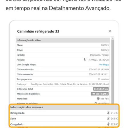
em tempo real na Detalhamento Avançado.