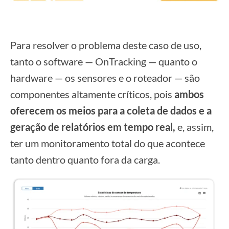
Para resolver o problema deste caso de uso,
tanto o software — OnTracking — quanto o
hardware — os sensores e o roteador — são
componentes altamente críticos, pois
ambos
oferecem os meios para a coleta de dados e a
geração de relatórios em tempo real,
e, assim,
ter um monitoramento total do que acontece
tanto dentro quanto fora da carga.