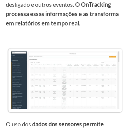
desligado e outros eventos
.
O OnTracking
processa essas informações e as transforma
em relatórios em tempo real.
O uso dos
dados dos sensores permite