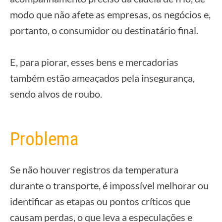
modo que não afete as empresas, os negócios e,
portanto, o consumidor ou destinatário final.
E, para piorar, esses bens e mercadorias
também estão ameaçados pela insegurança,
sendo alvos de roubo.
Problema
Se não houver registros da temperatura
durante o transporte, é impossível melhorar ou
identificar as etapas ou pontos críticos que
causam perdas, o que leva a especulações e