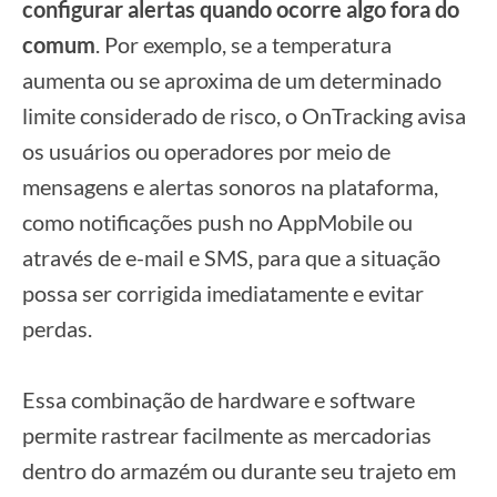
configurar alertas quando ocorre algo fora do
comum
. Por exemplo, se a temperatura
aumenta ou se aproxima de um determinado
limite considerado de risco, o OnTracking avisa
os usuários ou operadores por meio de
mensagens e alertas sonoros na plataforma,
como notificações push no AppMobile ou
através de e-mail e SMS, para que a situação
possa ser corrigida imediatamente e evitar
perdas.
Essa combinação de hardware e software
permite rastrear facilmente as mercadorias
dentro do armazém ou durante seu trajeto em