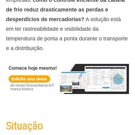
empresas;
como o controle eficiente da cadeia
de frio reduz drasticamente as perdas e
desperdícios de mercadorias?
A solução está
em ter rastreabilidade e visibilidade da
temperatura de ponta a ponta durante o transporte
e a distribuição.
Situação