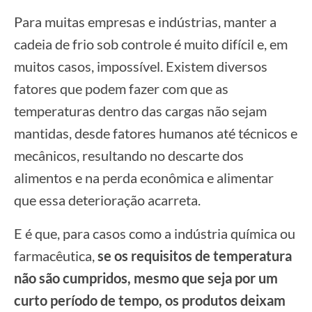
Para muitas empresas e indústrias, manter a
cadeia de frio sob controle é muito difícil e, em
muitos casos, impossível. Existem diversos
fatores que podem fazer com que as
temperaturas dentro das cargas não sejam
mantidas, desde fatores humanos até técnicos e
mecânicos, resultando no descarte dos
alimentos e na perda econômica e alimentar
que essa deterioração acarreta.
E é que, para casos como a indústria química ou
farmacêutica,
se os requisitos de temperatura
não são cumpridos, mesmo que seja por um
curto período de tempo, os produtos deixam