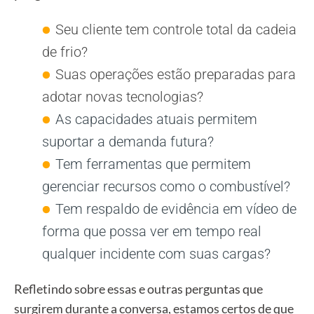
Seu cliente tem controle total da cadeia
de frio?
Suas operações estão preparadas para
adotar novas tecnologias?
As capacidades atuais permitem
suportar a demanda futura?
Tem ferramentas que permitem
gerenciar recursos como o combustível?
Tem respaldo de evidência em vídeo de
forma que possa ver em tempo real
qualquer incidente com suas cargas?
Refletindo sobre essas e outras perguntas que
surgirem durante a conversa, estamos certos de que