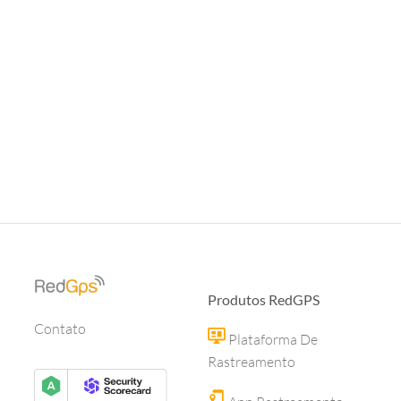
Produtos RedGPS
Contato
Plataforma De
Rastreamento