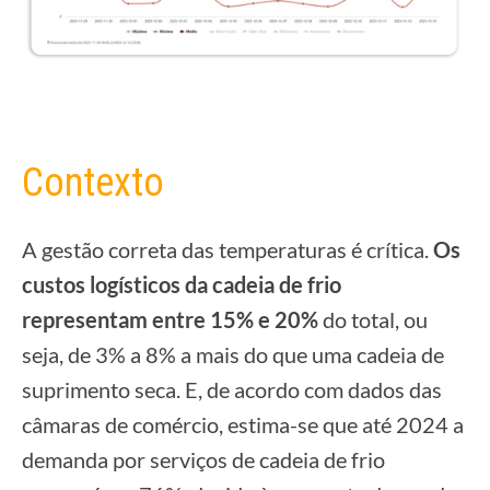
Contexto
A gestão correta das temperaturas é crítica.
Os
custos logísticos da cadeia de frio
representam entre 15% e 20%
do total, ou
seja, de 3% a 8% a mais do que uma cadeia de
suprimento seca. E, de acordo com dados das
câmaras de comércio, estima-se que até 2024 a
demanda por serviços de cadeia de frio