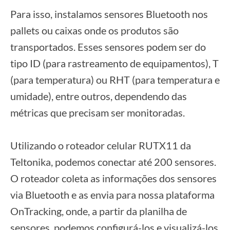
Para isso, instalamos sensores Bluetooth nos
pallets ou caixas onde os produtos são
transportados. Esses sensores podem ser do
tipo ID (para rastreamento de equipamentos), T
(para temperatura) ou RHT (para temperatura e
umidade), entre outros, dependendo das
métricas que precisam ser monitoradas.
Utilizando o roteador celular RUTX11 da
Teltonika, podemos conectar até 200 sensores.
O roteador coleta as informações dos sensores
via Bluetooth e as envia para nossa plataforma
OnTracking, onde, a partir da planilha de
sensores, podemos configurá-los e visualizá-los