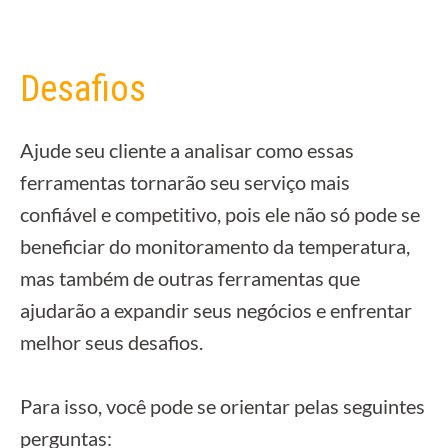
Desafios
Ajude seu cliente a analisar como essas
ferramentas tornarão seu serviço mais
confiável e competitivo, pois ele não só pode se
beneficiar do monitoramento da temperatura,
mas também de outras ferramentas que
ajudarão a expandir seus negócios e enfrentar
melhor seus desafios.
Para isso, você pode se orientar pelas seguintes
perguntas: