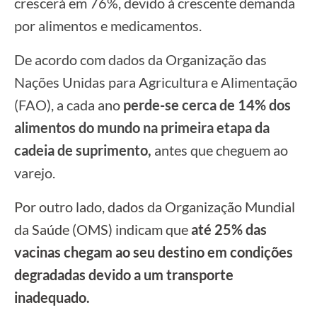
crescerá em 76%, devido à crescente demanda
por alimentos e medicamentos.
De acordo com dados da Organização das
Nações Unidas para Agricultura e Alimentação
(FAO), a cada ano
perde-se cerca de 14% dos
alimentos do mundo na primeira etapa da
cadeia de suprimento,
antes que cheguem ao
varejo.
Por outro lado, dados da Organização Mundial
da Saúde (OMS) indicam que
até 25% das
vacinas chegam ao seu destino em condições
degradadas devido a um transporte
inadequado.