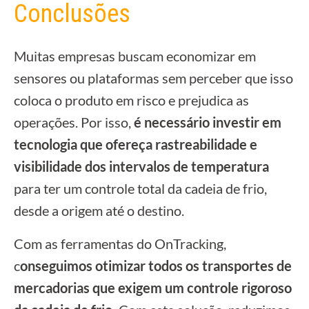
Conclusões
Muitas empresas buscam economizar em
sensores ou plataformas sem perceber que isso
coloca o produto em risco e prejudica as
operações. Por isso,
é necessário investir em
tecnologia que ofereça rastreabilidade e
visibilidade dos intervalos de temperatura
para ter um controle total da cadeia de frio,
desde a origem até o destino.
Com as ferramentas do OnTracking,
c
onseguimos otimizar todos os transportes de
mercadorias que exigem um controle rigoroso