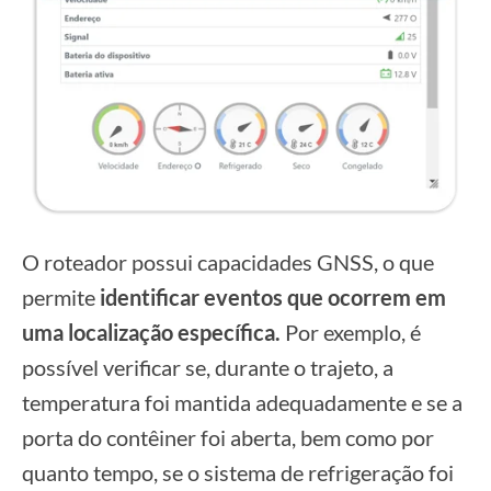
O roteador possui capacidades GNSS, o que
permite
identificar eventos que ocorrem em
uma localização específica.
Por exemplo, é
possível verificar se, durante o trajeto, a
temperatura foi mantida adequadamente e se a
porta do contêiner foi aberta, bem como por
quanto tempo, se o sistema de refrigeração foi