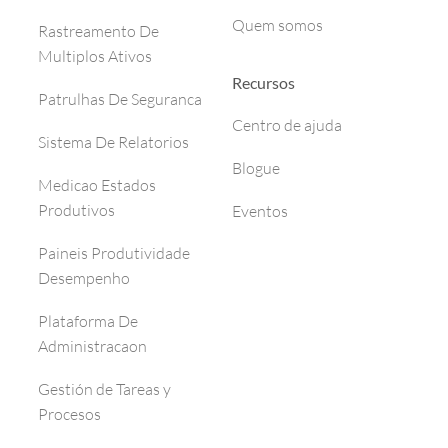
Quem somos
Rastreamento De
Multiplos Ativos
Recursos
Patrulhas De Seguranca
Centro de ajuda
Sistema De Relatorios
Blogue
Medicao Estados
Produtivos
Eventos
Paineis Produtividade
Desempenho
Plataforma De
Administracaon
Gestión de Tareas y
Procesos