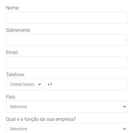
Nome:
Sobrenome:
Email:
Telefone:
País
Qual é a função da sua empresa?