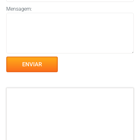
Mensagem: