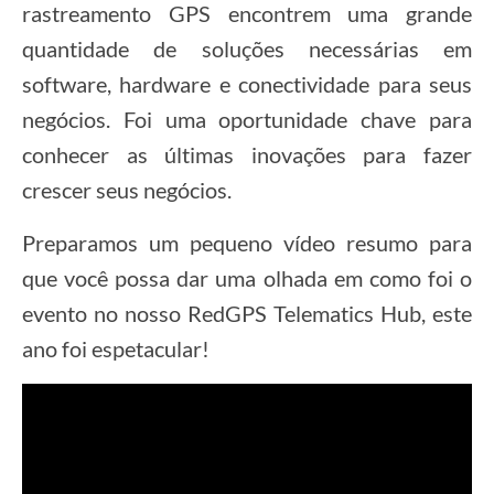
rastreamento GPS encontrem uma grande
quantidade de soluções necessárias em
software, hardware e conectividade para seus
negócios. Foi uma oportunidade chave para
conhecer as últimas inovações para fazer
crescer seus negócios.
Preparamos um pequeno vídeo resumo para
que você possa dar uma olhada em como foi o
evento no nosso RedGPS Telematics Hub, este
ano foi espetacular!