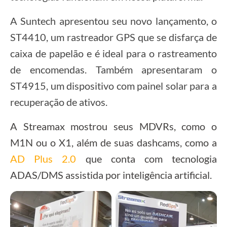
A Suntech apresentou seu novo lançamento, o
ST4410, um rastreador GPS que se disfarça de
caixa de papelão e é ideal para o rastreamento
de encomendas. Também apresentaram o
ST4915, um dispositivo com painel solar para a
recuperação de ativos.
A Streamax mostrou seus MDVRs, como o
M1N ou o X1, além de suas dashcams, como a
AD Plus 2.0
que conta com tecnologia
ADAS/DMS assistida por inteligência artificial.