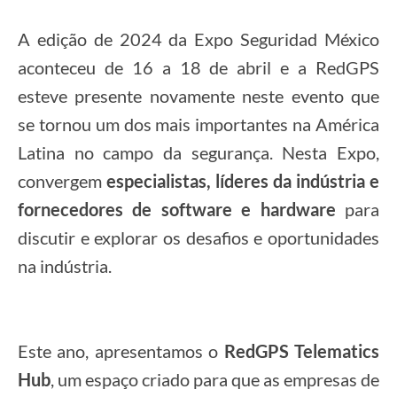
A edição de 2024 da Expo Seguridad México
aconteceu de 16 a 18 de abril e a RedGPS
esteve presente novamente neste evento que
se tornou um dos mais importantes na América
Latina no campo da segurança. Nesta Expo,
convergem
especialistas, líderes da indústria e
fornecedores de software e hardware
para
discutir e explorar os desafios e oportunidades
na indústria.
Este ano, apresentamos o
RedGPS Telematics
Hub
, um espaço criado para que as empresas de