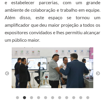
e estabelecer parcerias, com um grande
ambiente de colaboração e trabalho em equipe.
Além disso, este espaço se tornou um
amplificador que deu maior projeção a todos os
expositores convidados e lhes permitiu alcançar
um público maior.