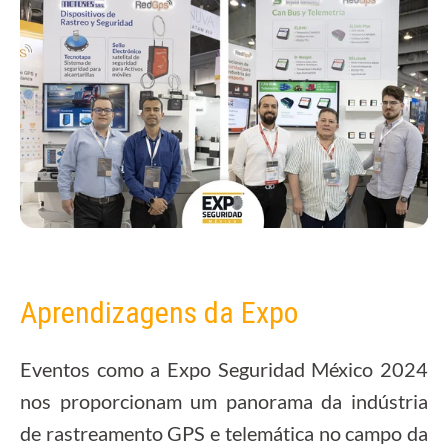
Aprendizagens da Expo
Eventos como a Expo Seguridad México 2024
nos proporcionam um panorama da indústria
de rastreamento GPS e telemática no campo da