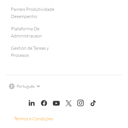
Paineis Produtividade
Desempenho
Plataforma De
Administracaon
Gestión de Tareas y
Procesos
Português
Termos e Condições