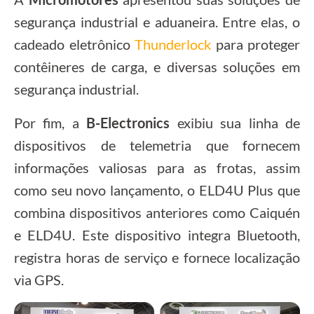
segurança industrial e aduaneira. Entre elas, o
cadeado eletrônico
Thunderlock
para proteger
contêineres de carga, e diversas soluções em
segurança industrial.
Por fim, a
B-Electronics
exibiu sua linha de
dispositivos de telemetria que fornecem
informações valiosas para as frotas, assim
como seu novo lançamento, o ELD4U Plus que
combina dispositivos anteriores como Caiquén
e ELD4U. Este dispositivo integra Bluetooth,
registra horas de serviço e fornece localização
via GPS.