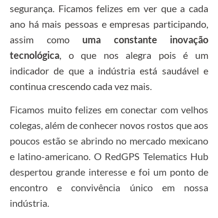
segurança. Ficamos felizes em ver que a cada
ano há mais pessoas e empresas participando,
assim como
uma constante inovação
tecnológica
, o que nos alegra pois é um
indicador de que a indústria está saudável e
continua crescendo cada vez mais.
Ficamos muito felizes em conectar com velhos
colegas, além de conhecer novos rostos que aos
poucos estão se abrindo no mercado mexicano
e latino-americano. O RedGPS Telematics Hub
despertou grande interesse e foi um ponto de
encontro e convivência único em nossa
indústria.