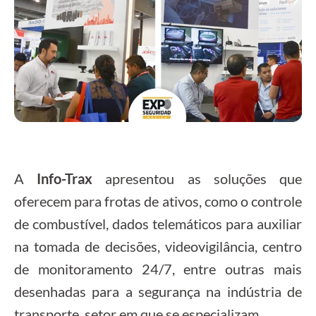
A
Info-Trax
apresentou as soluções que
oferecem para frotas de ativos, como o controle
de combustível, dados telemáticos para auxiliar
na tomada de decisões, videovigilância, centro
de monitoramento 24/7, entre outras mais
desenhadas para a segurança na indústria de
transporte, setor em que se especializam.