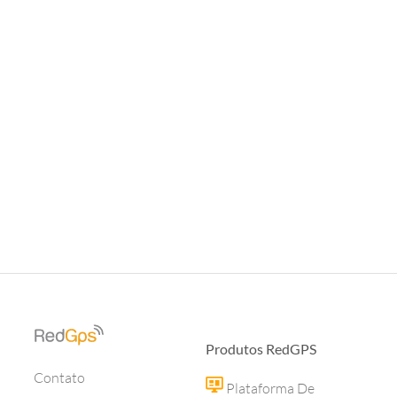
Produtos RedGPS
Contato
Plataforma De