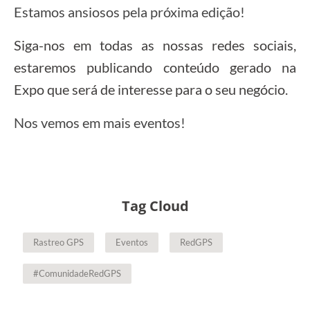
Estamos ansiosos pela próxima edição!
Siga-nos em todas as nossas redes sociais,
estaremos publicando conteúdo gerado na
Expo que será de interesse para o seu negócio.
Nos vemos em mais eventos!
Tag Cloud
Rastreo GPS
Eventos
RedGPS
#ComunidadeRedGPS