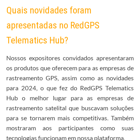
Quais novidades foram
apresentadas no RedGPS
Telematics Hub?
Nossos expositores convidados apresentaram
os produtos que oferecem para as empresas de
rastreamento GPS, assim como as novidades
para 2024, o que fez do RedGPS Telematics
Hub o melhor lugar para as empresas de
rastreamento satelital que buscavam soluções
para se tornarem mais competitivas. Também
mostraram aos participantes como suas
tecnologias funcionam em nossa plataforma.