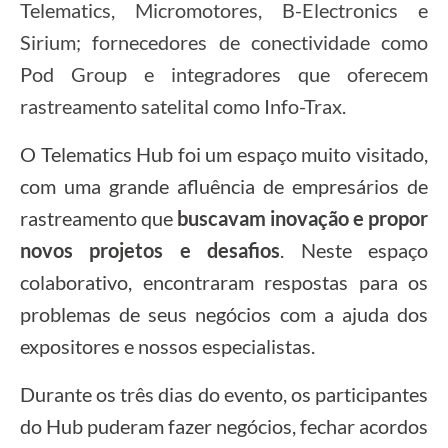
Telematics, Micromotores, B-Electronics e
Sirium; fornecedores de conectividade como
Pod Group e integradores que oferecem
rastreamento satelital como Info-Trax.
O Telematics Hub foi um espaço muito visitado,
com uma grande afluência de empresários de
rastreamento que
buscavam inovação e propor
novos projetos e desafios
. Neste espaço
colaborativo, encontraram respostas para os
problemas de seus negócios com a ajuda dos
expositores e nossos especialistas.
Durante os três dias do evento, os participantes
do Hub puderam fazer negócios, fechar acordos