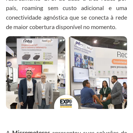
país, roaming sem custo adicional e uma
conectividade agnóstica que se conecta à rede
de maior cobertura disponível no momento.
A
Micromotores
apresentou suas soluções de