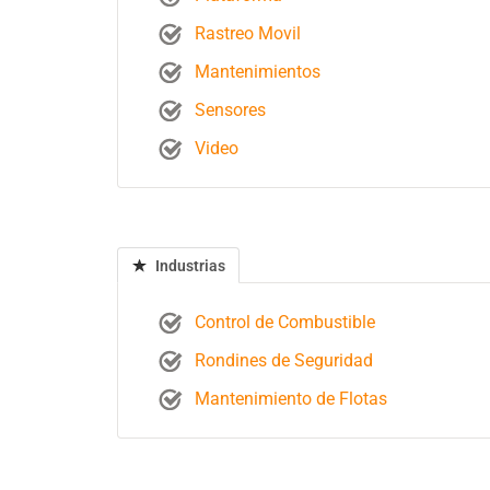
Rastreo Movil
Mantenimientos
Sensores
Video
Industrias
Control de Combustible
Rondines de Seguridad
Mantenimiento de Flotas