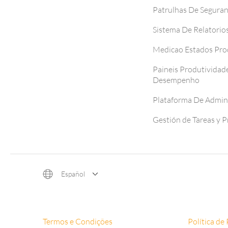
Patrulhas De Segura
Sistema De Relatorio
Medicao Estados Pro
Paineis Produtividad
Desempenho
Plataforma De Admin
Gestión de Tareas y 
Español
Termos e Condições
Política de