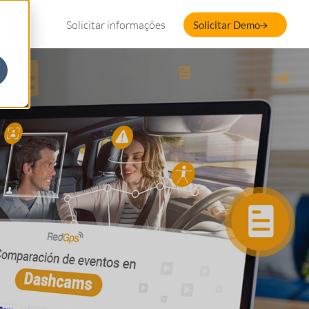
Solicitar informações
Solicitar Demo