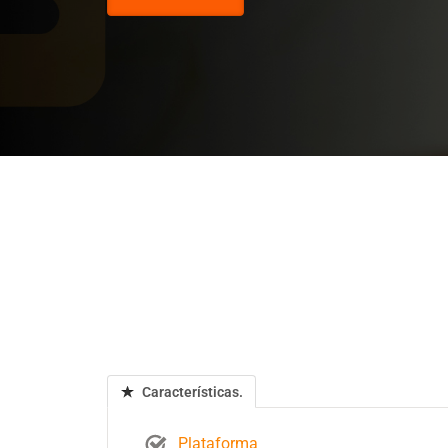
Características.
Plataforma