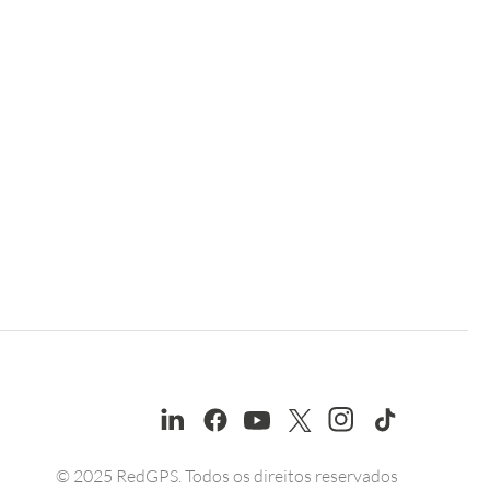
© 2025 RedGPS. Todos os direitos reservados