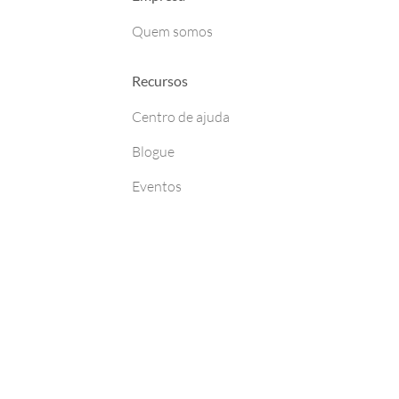
Quem somos
Recursos
Centro de ajuda
Blogue
Eventos