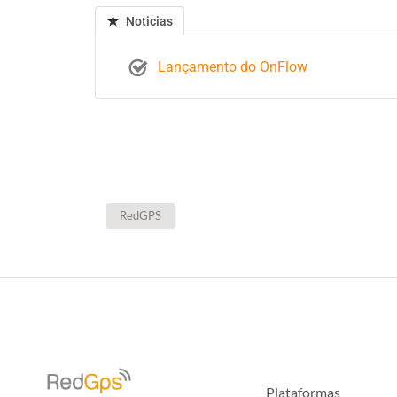
Noticias
Lançamento do OnFlow
RedGPS
Plataformas