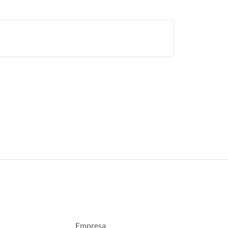
Empresa