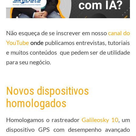
Não esqueça de se inscrever em nosso
canal do
YouTube
onde
publicamos entrevistas, tutoriais
e muitos conteúdos que pedem ser de utilidade
para seu negócio.
Novos dispositivos
homologados
Homologamos o rastreador
Galileosky 10
, um
dispositivo GPS com desempenho avançado