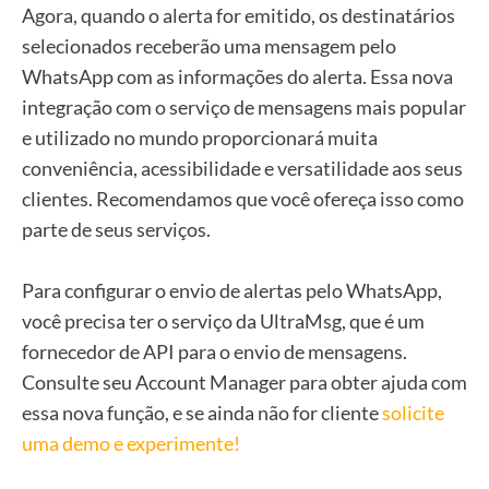
Agora, quando o alerta for emitido, os destinatários
selecionados receberão uma mensagem pelo
WhatsApp com as informações do alerta. Essa nova
integração com o serviço de mensagens mais popular
e utilizado no mundo proporcionará muita
conveniência, acessibilidade e versatilidade aos seus
clientes. Recomendamos que você ofereça isso como
parte de seus serviços.
Para configurar o envio de alertas pelo WhatsApp,
você precisa ter o serviço da UltraMsg, que é um
fornecedor de API para o envio de mensagens.
Consulte seu Account Manager para obter ajuda com
essa nova função, e se ainda não for cliente
solicite
uma demo e experimente!