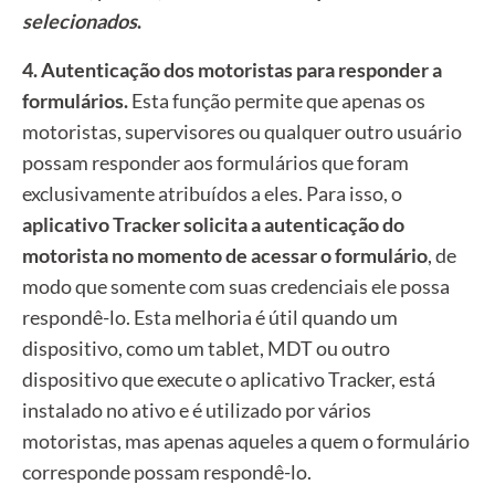
selecionados
.
4.
Autenticação dos motoristas para responder a
formulários.
Esta função permite que apenas os
motoristas, supervisores ou qualquer outro usuário
possam responder aos formulários que foram
exclusivamente atribuídos a eles. Para isso, o
aplicativo Tracker solicita a autenticação do
motorista no momento de acessar o formulário
, de
modo que somente com suas credenciais ele possa
respondê-lo. Esta melhoria é útil quando um
dispositivo, como um tablet, MDT ou outro
dispositivo que execute o aplicativo Tracker, está
instalado no ativo e é utilizado por vários
motoristas, mas apenas aqueles a quem o formulário
corresponde possam respondê-lo.