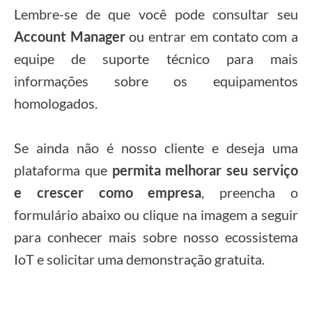
Lembre-se de que você pode consultar seu
Account Manager
ou entrar em contato com a
equipe de suporte técnico para mais
informações sobre os equipamentos
homologados.
Se ainda não é nosso cliente e deseja uma
plataforma que
permita melhorar seu serviço
e crescer como empresa
, preencha o
formulário abaixo ou clique na imagem a seguir
para conhecer mais sobre nosso ecossistema
IoT e solicitar uma demonstração gratuita.