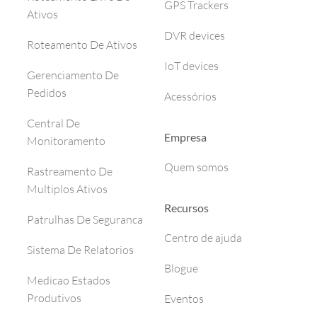
GPS Trackers
Ativos
DVR devices
Roteamento De Ativos
IoT devices
Gerenciamento De
Pedidos
Acessórios
Central De
Empresa
Monitoramento
Quem somos
Rastreamento De
Multiplos Ativos
Recursos
Patrulhas De Seguranca
Centro de ajuda
Sistema De Relatorios
Blogue
Medicao Estados
Produtivos
Eventos