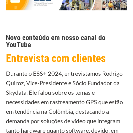
Novo conteúdo em nosso canal do
YouTube
Entrevista com clientes
Durante o ESS+ 2024, entrevistamos Rodrigo
Quiroz, Vice-Presidente e Sócio Fundador da
Skydata. Ele falou sobre os temas e
necessidades em rastreamento GPS que estão
em tendência na Colômbia, destacando a
demanda por soluções de vídeo que integram
tanto hardware quanto software, devido, em