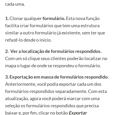
cada uma.
1.
Clonar qualquer
formulário.
Esta nova função
facilita criar
formulários
que tem uma estrutura
similar a outro
formulário
já existente, sem
ter que
refazê-lo desde o início.
2.
Ver a localização de formulários respondidos.
Com um só clique seus clientes poderão localizar no
mapa o lugar de onde se respondeu o formulário.
3. Exportação em massa de formulários respondido.
Anteriormente, você podia exportar cada um dos
formulários respondidos separadamente. Com esta
atualização, agora você poderá marcar com uma
seleção os formulários respondidos que precisa
baixar e, por fim, clicar no botão
Exportar