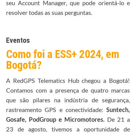
seu Account Manager, que pode orientá-lo e
resolver todas as suas perguntas.
Eventos
Como foi a ESS+ 2024, em
Bogotá?
A RedGPS Telematics Hub chegou a Bogotá!
Contamos com a presença de quatro marcas
que são pilares na indústria de segurança,
rastreamento GPS e conectividade:
Suntech,
Gosafe, PodGroup e Micromotores.
De 21 a
23 de agosto, tivemos a oportunidade de