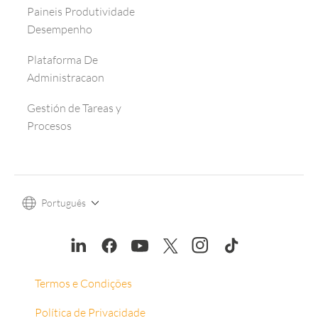
Paineis Produtividade
Desempenho
Plataforma De
Administracaon
Gestión de Tareas y
Procesos
Português
Termos e Condições
Política de Privacidade