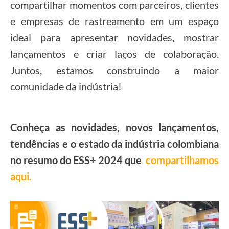
compartilhar momentos com parceiros, clientes
e empresas de rastreamento em um espaço
ideal para apresentar novidades, mostrar
lançamentos e criar laços de colaboração.
Juntos, estamos construindo a maior
comunidade da indústria!
Conheça as novidades, novos lançamentos,
tendências e o estado da indústria colombiana
no resumo do ESS+ 2024 que
compartilhamos
aqui.