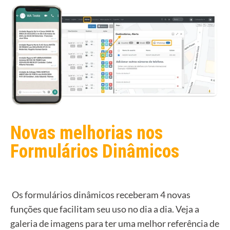
Novas melhorias nos
Formulários Dinâmicos
Os formulários dinâmicos receberam 4 novas
funções que facilitam seu uso no dia a dia. Veja a
galeria de imagens para ter uma melhor referência de