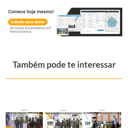
Também pode te
interessar