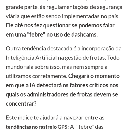
grande parte, às regulamentações de segurança
viária que estão sendo implementadas no país.
Ele até nos fez questionar se podemos falar
em uma "febre" no uso de dashcams.
Outra tendência destacada é a incorporação da
Inteligência Artificial na gestão de frotas. Todo
mundo fala sobre isso, mas nem sempre a
utilizamos corretamente.
Chegará o momento
em que a IA detectará os fatores críticos nos
quais os administradores de frotas devem se
concentrar?
Este índice te ajudará a navegar entre as
A "febre" das
tendências no rastreio GPS: