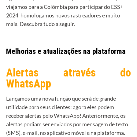
viajamos para a Colômbia para participar do ESS+
2024, homologamos novos rastreadores e muito
mais. Descubra tudo a seguir.
Melhorias e atualizações na plataforma
Alertas através do
WhatsApp
Lançamos uma nova função que será de grande
utilidade para seus clientes: agora eles podem
receber alertas pelo WhatsApp! Anteriormente, os
alertas podiam ser enviados por mensagem de texto
(SMS), e-mail, no aplicativo móvel e na plataforma.