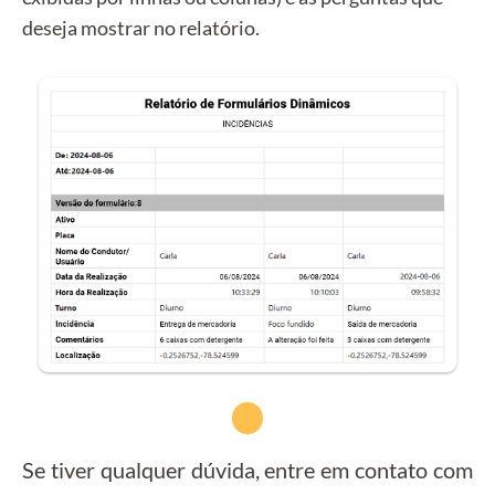
deseja mostrar no relatório.
Se tiver qualquer dúvida, entre em contato com