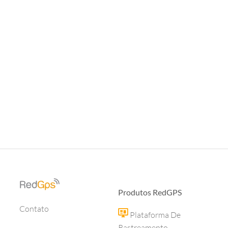
Produtos RedGPS
Contato
Plataforma De
Rastreamento