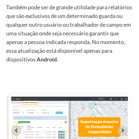
Também pode ser de grande utilidade para relatórios
que são exclusivos de um determinado guarda ou
qualquer outro usuário ou trabalhador de campo em
uma situação onde seja necessário garantir que
apenas a pessoa indicada responda. No momento,
essa atualização está disponível apenas para
dispositivos
Android
.