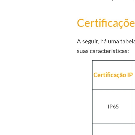
Certificaçõ
A seguir, há uma tabel
suas características:
Certificação IP
IP65