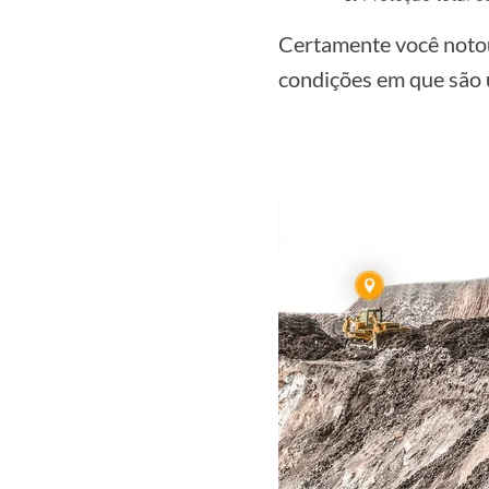
Certamente você notou
condições em que são u