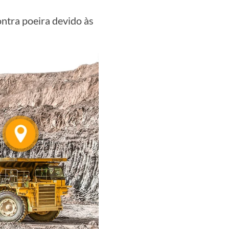
ntra poeira devido às