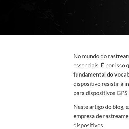
No mundo do rastreame
essenciais. É por isso
fundamental do vocabu
dispositivo resistir à 
para dispositivos GP
Neste artigo do blog, 
empresa de rastreamen
dispositivos.