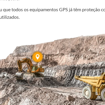
 que todos os equipamentos GPS já têm proteção co
tilizados.