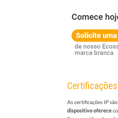
Certificações
As certificações IP s
dispositivo oferece
co