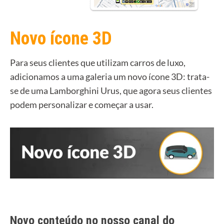
Novo ícone 3D
Para seus clientes que utilizam carros de luxo,
adicionamos a uma galeria um novo ícone 3D: trata-
se de uma Lamborghini Urus, que agora seus clientes
podem personalizar e começar a usar.
Novo conteúdo no nosso canal do