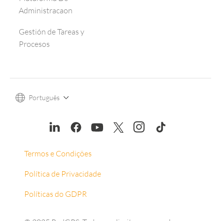
Administracaon
Gestión de Tareas y
Procesos
Português
Termos e Condições
Política de Privacidade
Políticas do GDPR