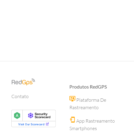
Produtos RedGPS
Contato
Plataforma De
Rastreamento
App Rastreamento
Smartphones