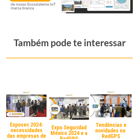
Também pode te interessar
Exposec 2024:
Tendências e
Expo Seguridad
necessidades
novidades no
México 2024 e a
das empresas de
RedGPS
RedGPS