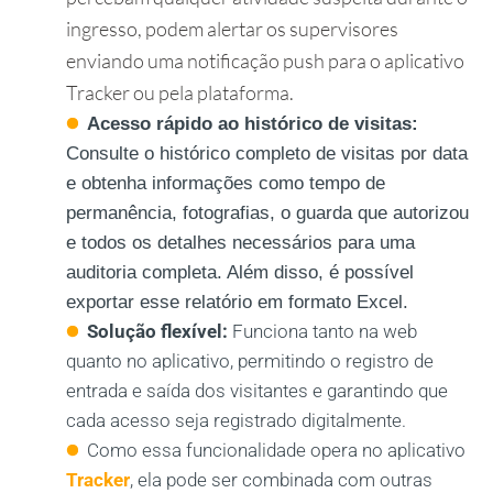
ingresso, podem alertar os supervisores
enviando uma notificação push para o aplicativo
Tracker ou pela plataforma.
Acesso rápido ao histórico de visitas:
Consulte o histórico completo de visitas por data
e obtenha informações como tempo de
permanência, fotografias, o guarda que autorizou
e todos os detalhes necessários para uma
auditoria completa. Além disso, é possível
exportar esse relatório em formato Excel.
Solução flexível:
Funciona tanto na web
quanto no aplicativo, permitindo o registro de
entrada e saída dos visitantes e garantindo que
cada acesso seja registrado digitalmente.
Como essa funcionalidade opera no aplicativo
Tracker
, ela pode ser combinada com outras