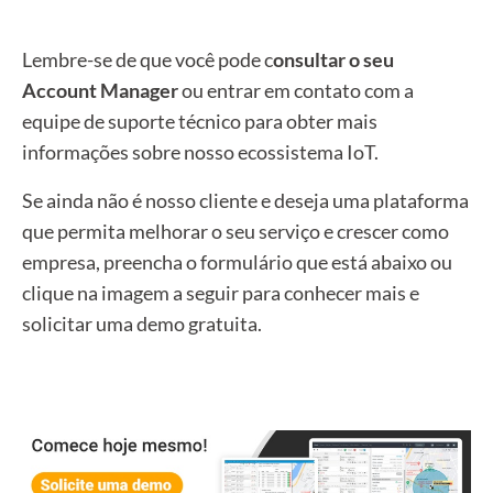
Lembre-se de que você pode c
onsultar o seu
Account Manager
ou entrar em contato com a
equipe de suporte técnico para obter mais
informações sobre nosso ecossistema IoT.
Se ainda não é nosso cliente e deseja uma plataforma
que permita melhorar o seu serviço e crescer como
empresa, preencha o formulário que está abaixo ou
clique na imagem a seguir para conhecer mais e
solicitar uma demo gratuita.