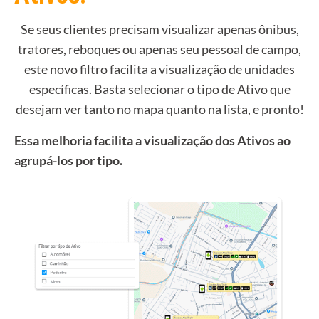
Se seus clientes precisam visualizar apenas ônibus,
tratores, reboques ou apenas seu pessoal de campo,
este novo filtro facilita a visualização de unidades
específicas. Basta selecionar o tipo de Ativo que
desejam ver tanto no mapa quanto na lista, e pronto!
Essa melhoria facilita a visualização dos Ativos ao
agrupá-los por tipo.