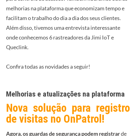
melhorias na plataforma que economizam tempo e
facilitam o trabalho do dia a dia dos seus clientes.
Além disso, tivemos uma entrevista interessante
onde conhecemos 6 rastreadores da Jimi IoT e
Queclink.
Confira todas as novidades a seguir!
Melhorias e atualizações na plataforma
Nova solução para registro
de visitas no OnPatrol!
Agora, os guardas de segurança podem registrar
de