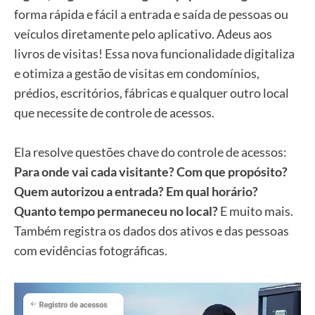
forma rápida e fácil a entrada e saída de pessoas ou
veículos diretamente pelo aplicativo. Adeus aos
livros de visitas! Essa nova funcionalidade digitaliza
e otimiza a gestão de visitas em condomínios,
prédios, escritórios, fábricas e qualquer outro local
que necessite de controle de acessos.
Ela resolve questões chave do controle de acessos:
Para onde vai cada visitante? Com que propósito?
Quem autorizou a entrada? Em qual horário?
Quanto tempo permaneceu no local?
E muito mais.
Também registra os dados dos ativos e das pessoas
com evidências fotográficas.