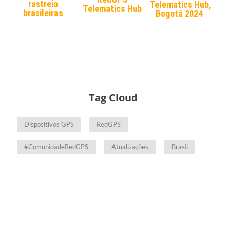
rastreio
Telematics Hub,
Telematics Hub
brasileiras
Bogotá 2024
Tag Cloud
Dispositivos GPS
RedGPS
#ComunidadeRedGPS
Atualizações
Brasil