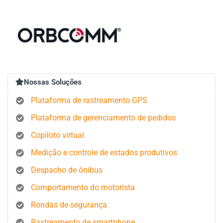
Nossas Soluções
Plataforma de rastreamento GPS
Plataforma de gerenciamento de pedidos
Copiloto virtual
Medição e controle de estados produtivos
Despacho de ônibus
Comportamento do motorista
Rondas de segurança
Rastreamento de smartphone