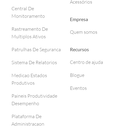
Acessórios
Central De
Monitoramento
Empresa
Rastreamento De
Quem somos
Multiplos Ativos
Recursos
Patrulhas De Seguranca
Centro de ajuda
Sistema De Relatorios
Blogue
Medicao Estados
Produtivos
Eventos
Paineis Produtividade
Desempenho
Plataforma De
Administracaon