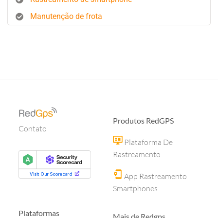
Manutenção de frota
Produtos RedGPS
Contato
Plataforma De
Rastreamento
App Rastreamento
Smartphones
Plataformas
Mais de Redgps