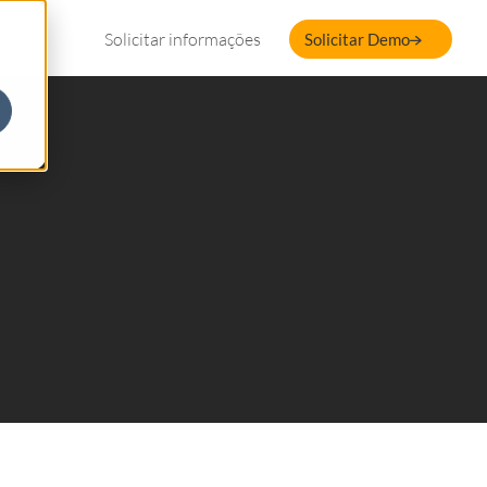
Solicitar informações
Solicitar Demo