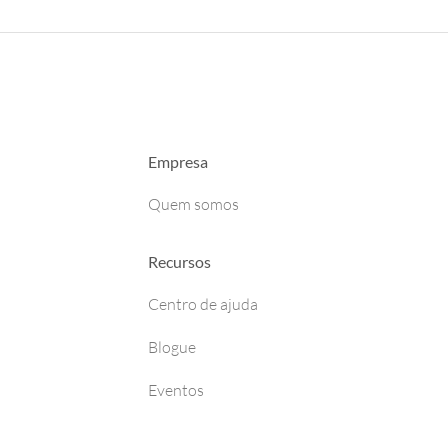
Empresa
Quem somos
Recursos
Centro de ajuda
Blogue
Eventos