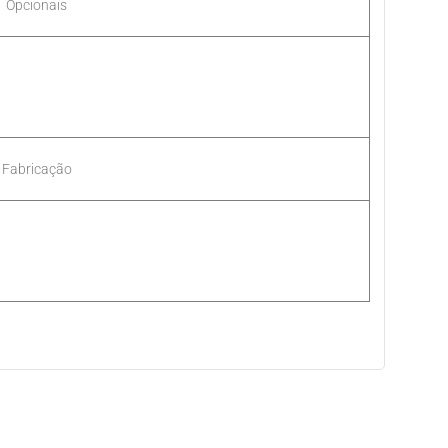
Opcionais
Fabricação