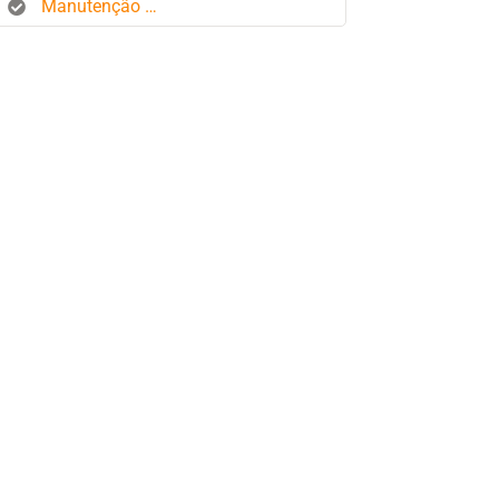
Manutenção de frota