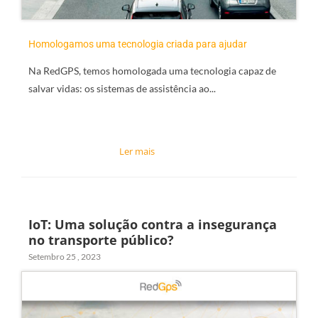
Homologamos uma tecnologia criada para ajudar
Na RedGPS, temos
homologada uma tecnologia capaz de
salvar vidas:
os sistemas de assistência ao...
IoT: Uma solução contra a insegurança
no transporte público?
Setembro 25 , 2023