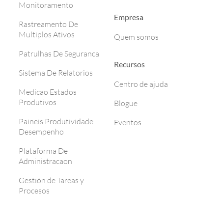
Monitoramento
Empresa
Rastreamento De
Multiplos Ativos
Quem somos
Patrulhas De Seguranca
Recursos
Sistema De Relatorios
Centro de ajuda
Medicao Estados
Produtivos
Blogue
Paineis Produtividade
Eventos
Desempenho
Plataforma De
Administracaon
Gestión de Tareas y
Procesos