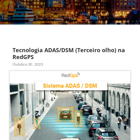
Tecnologia ADAS/DSM (Terceiro olho) na
RedGPS
Outubro 30 , 2023