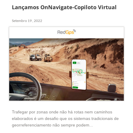
Lançamos OnNavigate-Copiloto Virtual
Setembro 19 , 2022
Trafegar por zonas onde não há rotas nem caminhos
elaborados é um desafio que os sistemas tradicionais de
georreferenciamento não sempre podem...