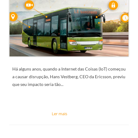
Há alguns anos, quando a Internet das Coisas (IoT) começou
a causar disrupção, Hans Vestberg, CEO da Ericsson, previu
que seu impacto seria tão...