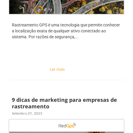
Rastreamento GPS é uma tecnologia que permite conhecer
a localização exata de qualquer ativo conectado ao
sistema. Por razões de segurança,...
9 dicas de marketing para empresas de
rastreamento
Setembro 25 , 2023