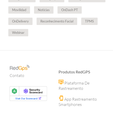
Movilidad
Notícias
OnDash PT
OnDelivery
Reconhecimento Facial
TPMS
Webinar
Produtos RedGPS
Contato
Plataforma De
Rastreamento
App Rastreamento
Smartphones