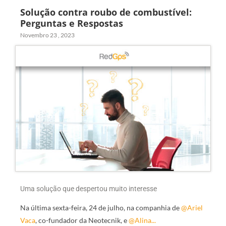
Solução contra roubo de combustível:
Perguntas e Respostas
Novembro 23 , 2023
Uma solução que despertou muito interesse
Na última sexta-feira, 24 de julho, na companhia de
@Ariel
Vaca
, co-fundador da
Neotecnik
, e
@Alina...