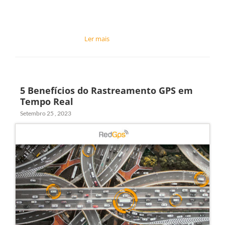
5 Benefícios do Rastreamento GPS em
Tempo Real
Setembro 25 , 2023