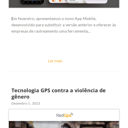
E
m fevereiro, apresentamos o novo
App Mobile
,
desenvolvido para substituir a versão anterior e oferecer às
empresas de rastreamento uma ferramenta...
Tecnologia GPS contra a violência de
gênero
Dezembro 1 , 2023