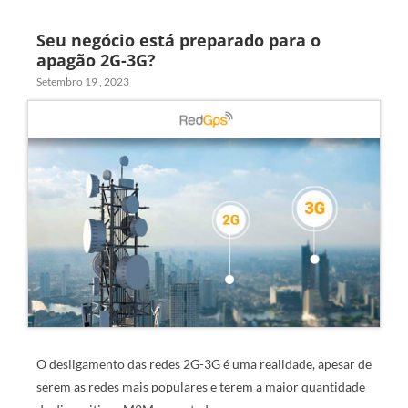
Seu negócio está preparado para o
apagão 2G-3G?
Setembro 19 , 2023
O desligamento das redes 2G-3G é uma realidade, apesar de
serem as redes mais populares e terem a maior quantidade