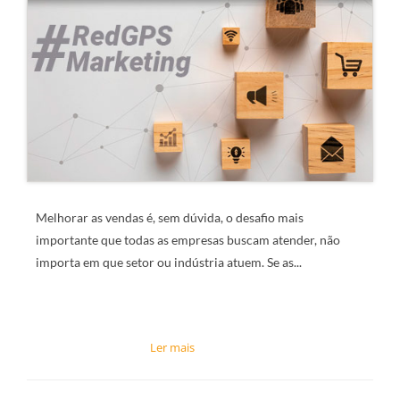
Melhorar as vendas é, sem dúvida, o desafio mais
importante que todas as empresas buscam atender, não
importa em que setor ou indústria atuem. Se as...