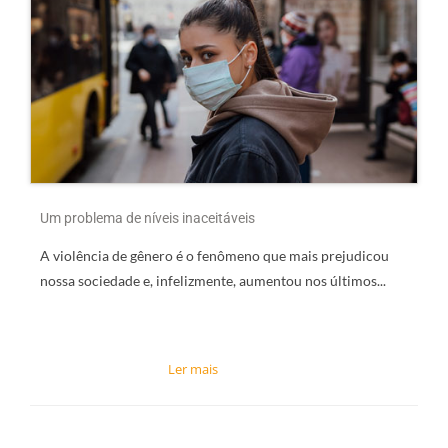
Um problema de níveis inaceitáveis
A violência de gênero é o fenômeno que mais prejudicou
nossa sociedade e, infelizmente, aumentou nos últimos...