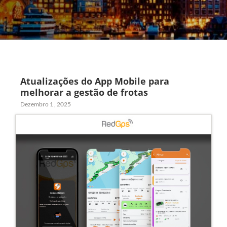
Atualizações do App Mobile para
melhorar a gestão de frotas
Dezembro 1 , 2025