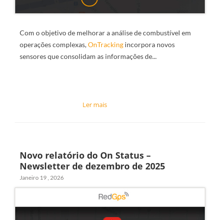
Com o objetivo de melhorar a análise de combustível em
operações complexas,
OnTracking
incorpora novos
sensores que consolidam as informações de...
Novo relatório do On Status –
Newsletter de dezembro de 2025
Janeiro 19 , 2026