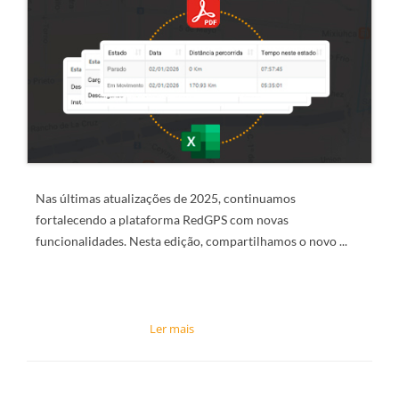
Nas últimas atualizações de 2025, continuamos
fortalecendo a plataforma RedGPS com novas
funcionalidades. Nesta edição, compartilhamos o novo
...