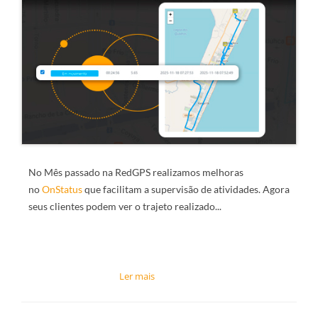
No Mês passado na RedGPS realizamos melhoras
no
OnStatus
que facilitam a supervisão de atividades. Agora
seus clientes podem ver o trajeto realizado...