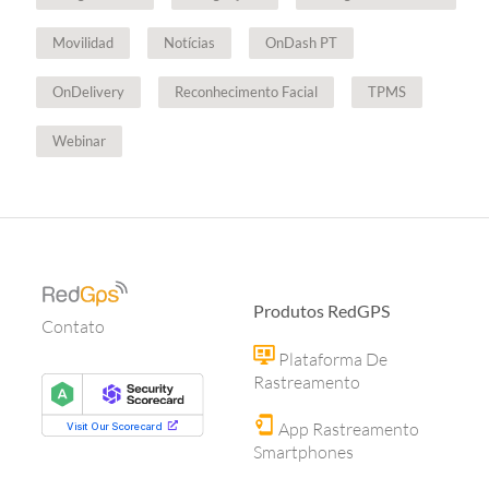
Movilidad
Notícias
OnDash PT
OnDelivery
Reconhecimento Facial
TPMS
Webinar
Produtos RedGPS
Contato
Plataforma De
Rastreamento
App Rastreamento
Smartphones