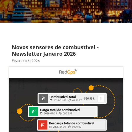
Novos sensores de combustível -
Newsletter Janeiro 2026
Fevereiro 6 , 2026