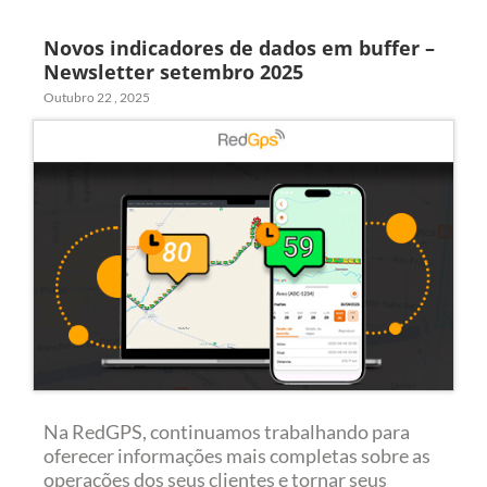
Novos indicadores de dados em buffer –
Newsletter setembro 2025
Outubro 22 , 2025
Na RedGPS, continuamos trabalhando para
oferecer informações mais completas sobre as
operações dos seus clientes e tornar seus