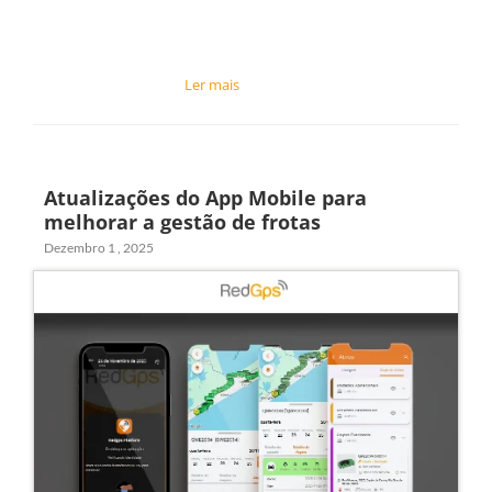
Atualizações do App Mobile para
melhorar a gestão de frotas
Dezembro 1 , 2025