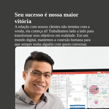
Seu sucesso é nossa maior
vitória
A relação com nossos clientes não termina com a
venda, ela começa aí! Trabalhamos lado a lado para
transformar seus objetivos em realidade. Em um
mundo digital, mantemos a conexão humana para
que sempre tenha alguém com quem conversar.