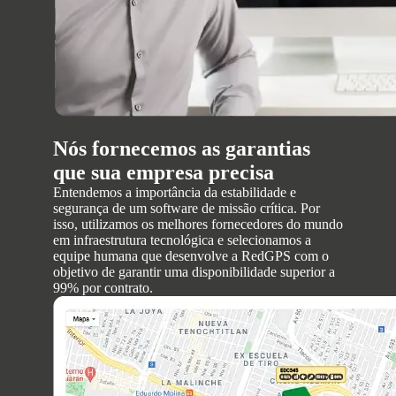
Nós fornecemos as garantias
que sua empresa precisa
Entendemos a importância da estabilidade e
segurança de um software de missão crítica. Por
isso, utilizamos os melhores fornecedores do mundo
em infraestrutura tecnológica e selecionamos a
equipe humana que desenvolve a RedGPS com o
objetivo de garantir uma disponibilidade superior a
99% por contrato.