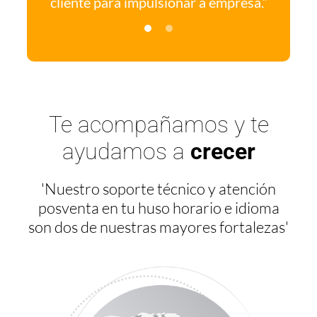
cliente para impulsionar a empresa.”
Te acompañamos y te
ayudamos a
crecer
'Nuestro soporte técnico y atención
posventa en tu huso horario e idioma
son dos de nuestras mayores fortalezas'