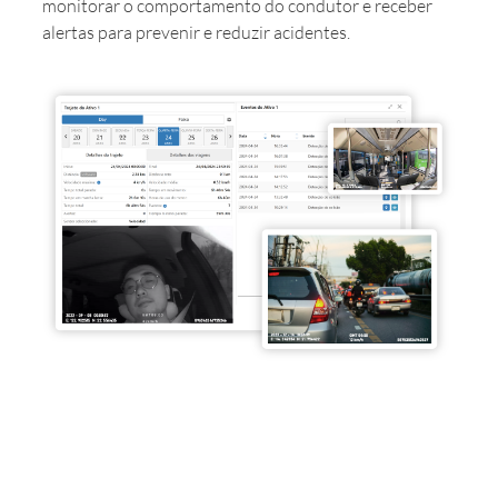
monitorar o comportamento do condutor e receber
alertas para prevenir e reduzir acidentes.