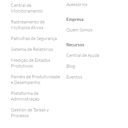
Acessórios
Central de
Monitoramento
Empresa
Rastreamento de
Múltiplos Ativos
Quem Somos
Patrulhas de Segurança
Recursos
Sistema de Relatórios
Central de Ajuda
Medição de Estados
Produtivos
Blog
Painéis de Produtividade
Eventos
e Desempenho
Plataforma de
Administração
Gestión de Tareas y
Procesos