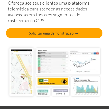
Ofereça aos seus clientes uma plataforma
telemática para atender às necessidades
avançadas em todos os segmentos de
rastreamento GPS
Solicitar uma demonstração