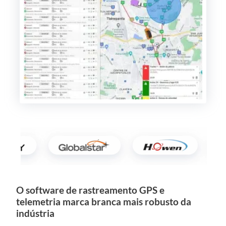
O software de rastreamento GPS e
telemetria marca branca mais robusto da
indústria