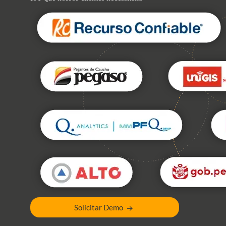
Solicitar Demo