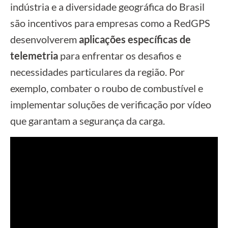
indústria e a diversidade geográfica do Brasil
são incentivos para empresas como a RedGPS
desenvolverem
aplicações específicas de
telemetria
para enfrentar os desafios e
necessidades particulares da região. Por
exemplo, combater o roubo de combustível e
implementar soluções de verificação por vídeo
que garantam a segurança da carga.