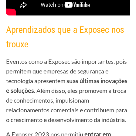
Aprendizados que a Exposec nos
trouxe
Eventos como a Exposec são importantes, pois
permitem que empresas de segurança e
tecnologia apresentem
suas últimas inovações
e soluções
. Além disso, eles promovem a troca
de conhecimentos, impulsionam
relacionamentos comerciais e contribuem para
o crescimento e desenvolvimento da indústria.
A Exposec 2023 nos permitiu
entrar em