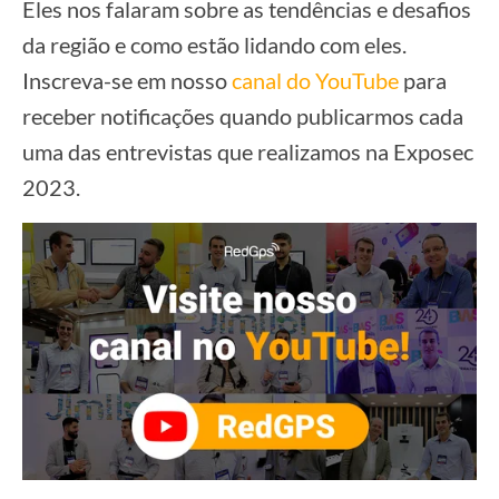
Eles nos falaram sobre as tendências e desafios
da região e como estão lidando com eles.
Inscreva-se em nosso
canal do YouTube
para
receber notificações quando publicarmos cada
uma das entrevistas que realizamos na Exposec
2023.