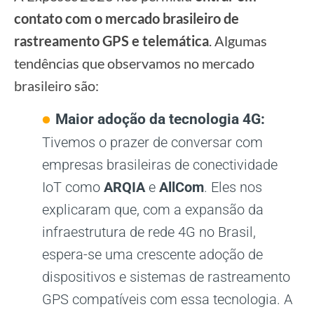
contato com o mercado brasileiro de
rastreamento GPS e telemática
. Algumas
tendências que observamos no mercado
brasileiro são:
Maior adoção da tecnologia 4G:
Tivemos o prazer de conversar com
empresas brasileiras de conectividade
IoT como
ARQIA
e
AllCom
. Eles nos
explicaram que, com a expansão da
infraestrutura de rede 4G no Brasil,
espera-se uma crescente adoção de
dispositivos e sistemas de rastreamento
GPS compatíveis com essa tecnologia. A