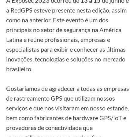
A Exposec 2023 ocorreu de
13 a 15
de junho e
a RedGPS esteve presente nesta edição, assim
como na anterior. Este evento é um dos
principais no setor de segurança na América
Latina e reúne profissionais, empresas e
especialistas para exibir e conhecer as últimas
inovações, tecnologias e soluções no mercado
brasileiro.
Gostaríamos de agradecer a todas as empresas
de rastreamento GPS que utilizam nossos
serviços e que nos visitaram em nosso estande,
bem como fabricantes de hardware GPS/IoT e
provedores de conectividade que