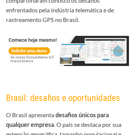
compartilharam conosco os desafios
enfrentados pela indústria telemática e de
rastreamento GPS no Brasil.
Brasil: desafios e oportunidades
O Brasil apresenta
desafios únicos para
qualquer empresa
. O país se destaca por sua
extensão geográfica, tamanho populacional e