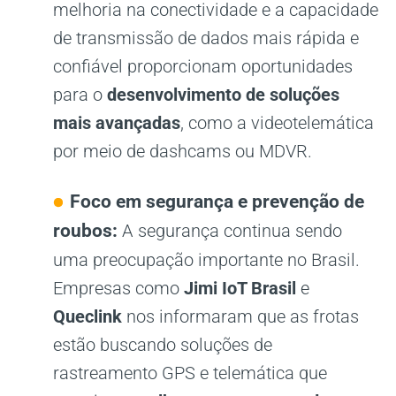
melhoria na conectividade e a capacidade
de transmissão de dados mais rápida e
confiável proporcionam oportunidades
para o
desenvolvimento de soluções
mais avançadas
, como a videotelemática
por meio de dashcams ou MDVR.
Foco em segurança e prevenção de
roubos:
A segurança continua sendo
uma preocupação importante no Brasil.
Empresas como
Jimi IoT Brasil
e
Queclink
nos informaram que as frotas
estão buscando soluções de
rastreamento GPS e telemática que