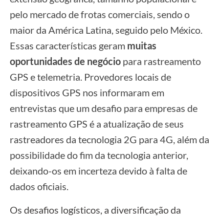
pelo mercado de frotas comerciais, sendo o
maior da América Latina, seguido pelo México.
Essas características geram
muitas
oportunidades de negócio
para rastreamento
GPS e telemetria. Provedores locais de
dispositivos GPS nos informaram em
entrevistas que um desafio para empresas de
rastreamento GPS é a atualização de seus
rastreadores da tecnologia 2G para 4G, além da
possibilidade do fim da tecnologia anterior,
deixando-os em incerteza devido à falta de
dados oficiais.
Os desafios logísticos, a diversificação da