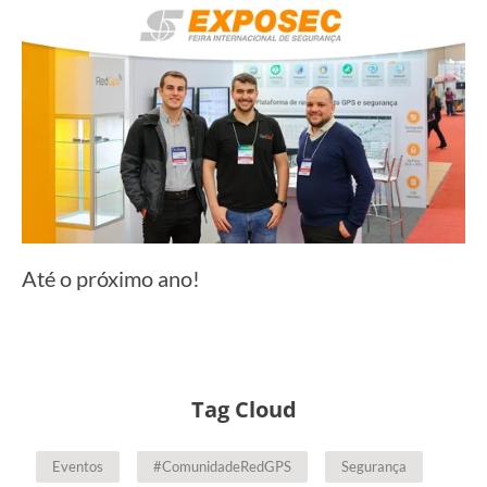
Até o próximo ano!
Tag Cloud
Eventos
#ComunidadeRedGPS
Segurança