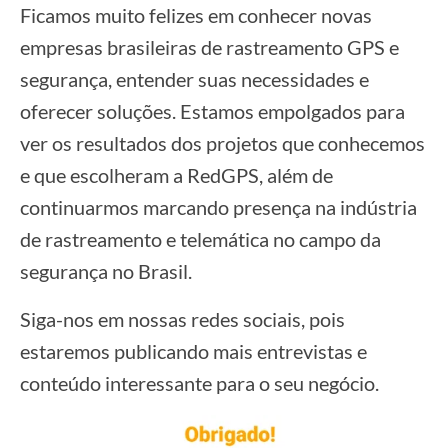
Ficamos muito felizes em conhecer novas
empresas brasileiras de rastreamento GPS e
segurança, entender suas necessidades e
oferecer soluções. Estamos empolgados para
ver os resultados dos projetos que conhecemos
e que escolheram a RedGPS, além de
continuarmos marcando presença na indústria
de rastreamento e telemática no campo da
segurança no Brasil.
Siga-nos em nossas redes sociais, pois
estaremos publicando mais entrevistas e
conteúdo interessante para o seu negócio.