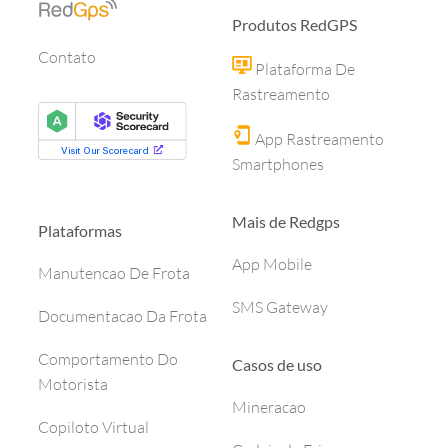
Produtos RedGPS
Contato
Plataforma De
Rastreamento
App Rastreamento
Smartphones
Mais de Redgps
Plataformas
App Mobile
Manutencao De Frota
SMS Gateway
Documentacao Da Frota
Comportamento Do
Casos de uso
Motorista
Mineracao
Copiloto Virtual