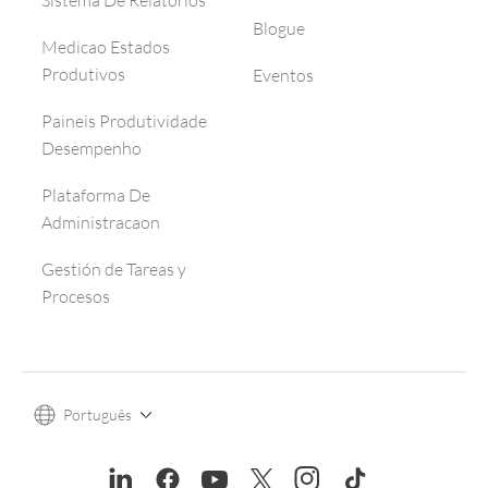
Blogue
Medicao Estados
Produtivos
Eventos
Paineis Produtividade
Desempenho
Plataforma De
Administracaon
Gestión de Tareas y
Procesos
Português