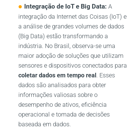
Integração de IoT e Big Data:
A
integração da Internet das Coisas (IoT) e
a análise de grandes volumes de dados
(Big Data) estão transformando a
indústria. No Brasil, observa-se uma
maior adoção de soluções que utilizam
sensores e dispositivos conectados para
coletar dados em tempo real
. Esses
dados são analisados para obter
informações valiosas sobre o
desempenho de ativos, eficiência
operacional e tomada de decisões
baseada em dados.