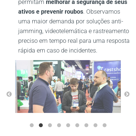
permitam
melhorar a segurança de seus
ativos e prevenir roubos
. Observamos
uma maior demanda por soluções anti-
jamming, videotelemática e rastreamento
preciso em tempo real para uma resposta
rápida em caso de incidentes.