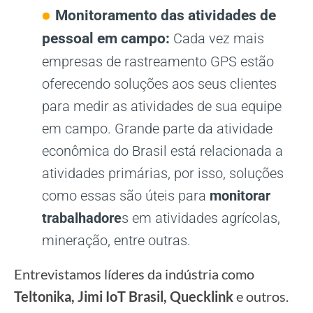
Monitoramento das atividades de
pessoal em campo:
Cada vez mais
empresas de rastreamento GPS estão
oferecendo soluções aos seus clientes
para medir as atividades de sua equipe
em campo. Grande parte da atividade
econômica do Brasil está relacionada a
atividades primárias, por isso, soluções
como essas são úteis para
monitorar
trabalhadore
s em atividades agrícolas,
mineração, entre outras.
Entrevistamos líderes da indústria como
Teltonika, Jimi IoT Brasil, Quecklink
e outros.