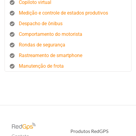
Copiloto virtual
Medição e controle de estados produtivos
Despacho de ônibus
Comportamento do motorista
Rondas de segurança
Rastreamento de smartphone
Manutenção de frota
Produtos RedGPS