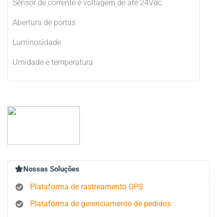
Sensor de corrente e voltagem de até 24Vdc
Abertura de portas
Luminosidade
Umidade e temperatura
Nossas Soluções
Plataforma de rastreamento GPS
Plataforma de gerenciamento de pedidos