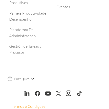
Produtivos
Eventos
Paineis Produtividade
Desempenho
Plataforma De
Administracaon
Gestión de Tareas y
Procesos
Português
Termos e Condições