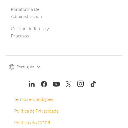
Plataforma De
Administracaon
Gestión de Tareas y
Procesos
Português
Termos e Condições
Política de Privacidade
Políticas do GDPR