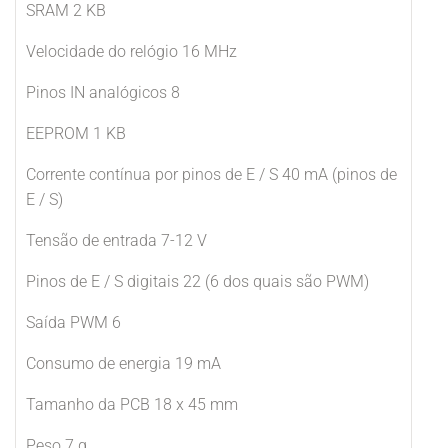
SRAM 2 KB
Velocidade do relógio 16 MHz
Pinos IN analógicos 8
EEPROM 1 KB
Corrente contínua por pinos de E / S 40 mA (pinos de
E / S)
Tensão de entrada 7-12 V
Pinos de E / S digitais 22 (6 dos quais são PWM)
Saída PWM 6
Consumo de energia 19 mA
Tamanho da PCB 18 x 45 mm
Peso 7 g