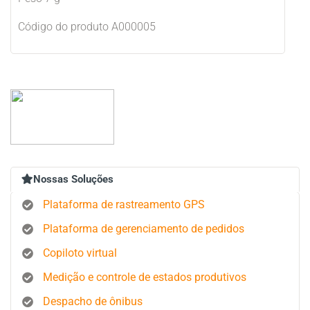
Código do produto A000005
Nossas Soluções
Plataforma de rastreamento GPS
Plataforma de gerenciamento de pedidos
Copiloto virtual
Medição e controle de estados produtivos
Despacho de ônibus