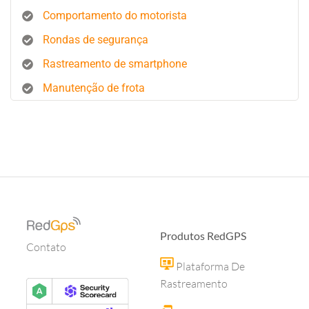
Comportamento do motorista
Rondas de segurança
Rastreamento de smartphone
Manutenção de frota
Produtos RedGPS
Contato
Plataforma De
Rastreamento