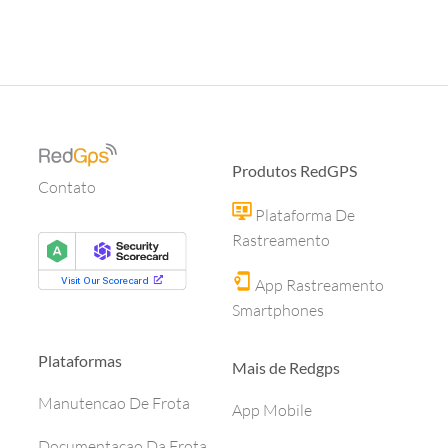
Produtos RedGPS
Contato
Plataforma De
Rastreamento
App Rastreamento
Smartphones
Plataformas
Mais de Redgps
Manutencao De Frota
App Mobile
Documentacao Da Frota