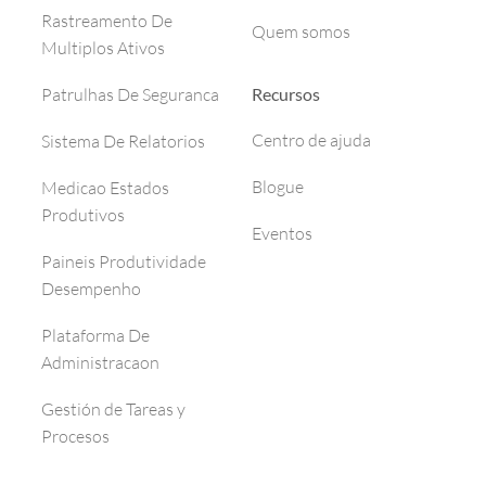
Rastreamento De
Quem somos
Multiplos Ativos
Recursos
Patrulhas De Seguranca
Centro de ajuda
Sistema De Relatorios
Blogue
Medicao Estados
Produtivos
Eventos
Paineis Produtividade
Desempenho
Plataforma De
Administracaon
Gestión de Tareas y
Procesos