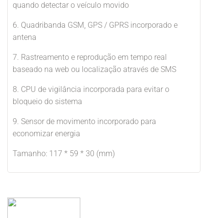
quando detectar o veículo movido
6. Quadribanda GSM, GPS / GPRS incorporado e
antena
7. Rastreamento e reprodução em tempo real
baseado na web ou localização através de SMS
8. CPU de vigilância incorporada para evitar o
bloqueio do sistema
9. Sensor de movimento incorporado para
economizar energia
Tamanho: 117 * 59 * 30 (mm)