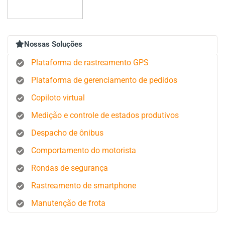
Nossas Soluções
Plataforma de rastreamento GPS
Plataforma de gerenciamento de pedidos
Copiloto virtual
Medição e controle de estados produtivos
Despacho de ônibus
Comportamento do motorista
Rondas de segurança
Rastreamento de smartphone
Manutenção de frota