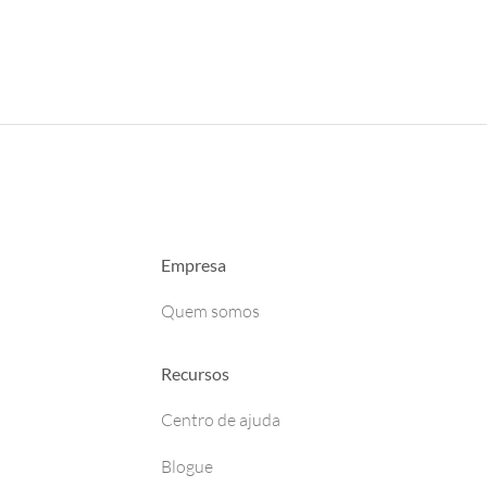
Empresa
Quem somos
Recursos
Centro de ajuda
Blogue