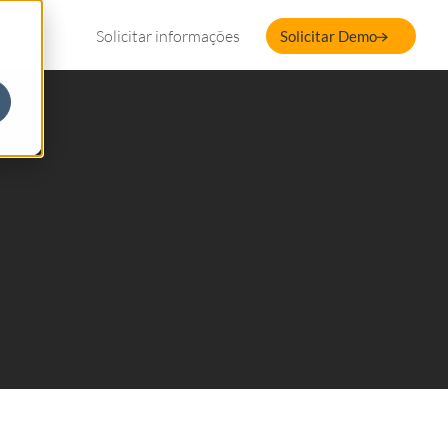
Solicitar informações
Solicitar Demo