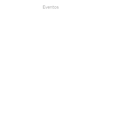
Eventos