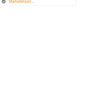
Manutenção de frota