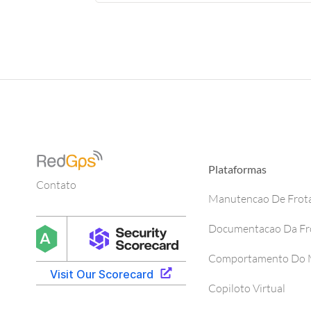
Plataformas
Contato
Manutencao De Frot
Documentacao Da Fr
Comportamento Do M
Copiloto Virtual