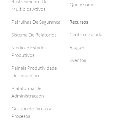
Rastreamento De
Quem somos
Multiplos Ativos
Recursos
Patrulhas De Seguranca
Centro de ajuda
Sistema De Relatorios
Blogue
Medicao Estados
Produtivos
Eventos
Paineis Produtividade
Desempenho
Plataforma De
Administracaon
Gestión de Tareas y
Procesos