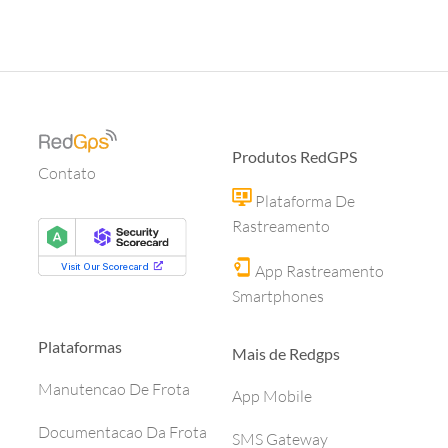
Produtos RedGPS
Contato
Plataforma De
Rastreamento
App Rastreamento
Smartphones
Plataformas
Mais de Redgps
Manutencao De Frota
App Mobile
Documentacao Da Frota
SMS Gateway