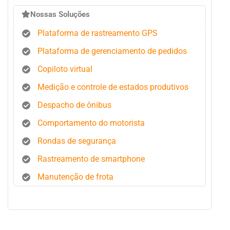
Nossas Soluções
Plataforma de rastreamento GPS
Plataforma de gerenciamento de pedidos
Copiloto virtual
Medição e controle de estados produtivos
Despacho de ônibus
Comportamento do motorista
Rondas de segurança
Rastreamento de smartphone
Manutenção de frota