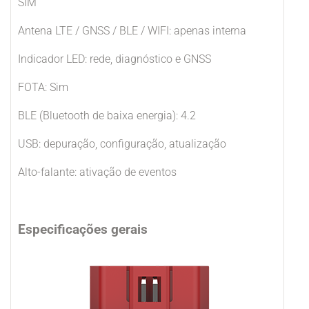
SIM
Antena LTE / GNSS / BLE / WIFI: apenas interna
Indicador LED: rede, diagnóstico e GNSS
FOTA: Sim
BLE (Bluetooth de baixa energia): 4.2
USB: depuração, configuração, atualização
Alto-falante: ativação de eventos
Especificações gerais