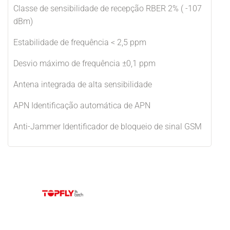
Classe de sensibilidade de recepção RBER 2% ( -107
dBm)
Estabilidade de frequência < 2,5 ppm
Desvio máximo de frequência ±0,1 ppm
Antena integrada de alta sensibilidade
APN Identificação automática de APN
Anti-Jammer Identificador de bloqueio de sinal GSM