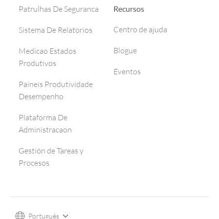
Recursos
Patrulhas De Seguranca
Centro de ajuda
Sistema De Relatorios
Blogue
Medicao Estados
Produtivos
Eventos
Paineis Produtividade
Desempenho
Plataforma De
Administracaon
Gestión de Tareas y
Procesos
Português