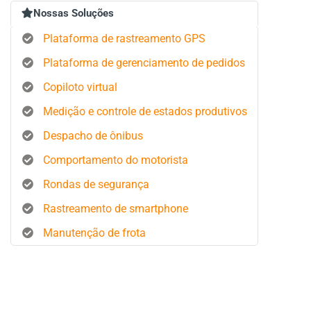
Nossas Soluções
Plataforma de rastreamento GPS
Plataforma de gerenciamento de pedidos
Copiloto virtual
Medição e controle de estados produtivos
Despacho de ônibus
Comportamento do motorista
Rondas de segurança
Rastreamento de smartphone
Manutenção de frota