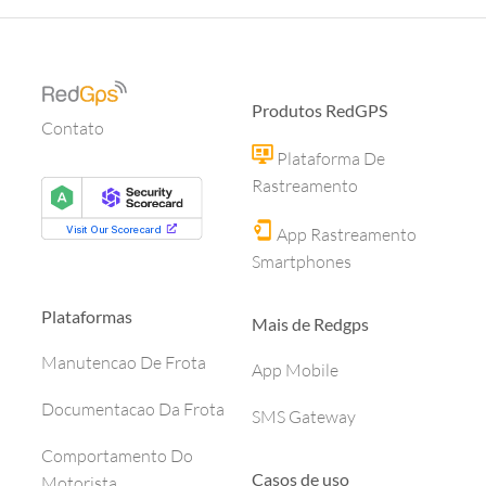
Produtos RedGPS
Contato
Plataforma De
Rastreamento
App Rastreamento
Smartphones
Plataformas
Mais de Redgps
Manutencao De Frota
App Mobile
Documentacao Da Frota
SMS Gateway
Comportamento Do
Casos de uso
Motorista