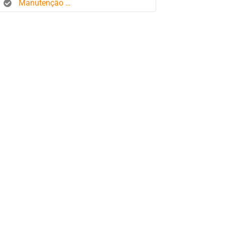
Manutenção de frota