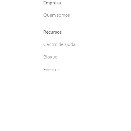
Empresa
Quem somos
Recursos
Centro de ajuda
Blogue
Eventos