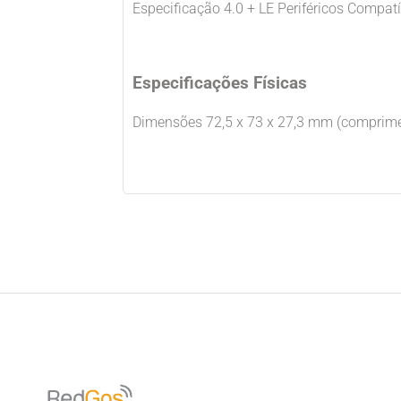
Especificação 4.0 + LE Periféricos Compat
Especificações Físicas
Dimensões 72,5 x 73 x 27,3 mm (comprimen