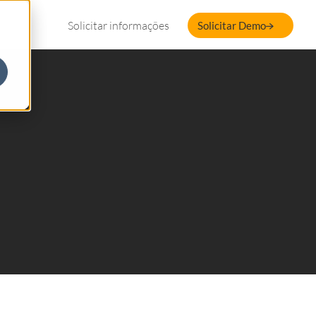
Solicitar informações
Solicitar Demo