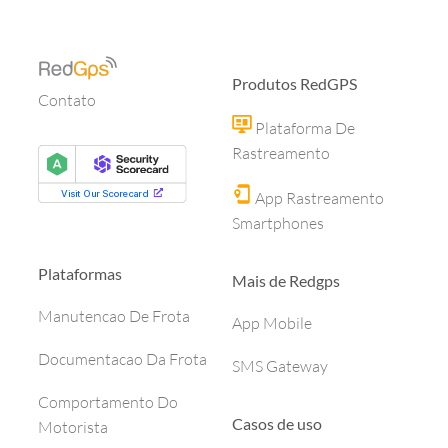
Produtos RedGPS
Contato
Plataforma De
Rastreamento
App Rastreamento
Smartphones
Plataformas
Mais de Redgps
Manutencao De Frota
App Mobile
Documentacao Da Frota
SMS Gateway
Comportamento Do
Casos de uso
Motorista