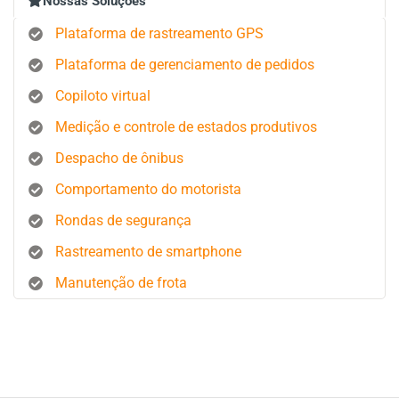
Nossas Soluções
Plataforma de rastreamento GPS
Plataforma de gerenciamento de pedidos
Copiloto virtual
Medição e controle de estados produtivos
Despacho de ônibus
Comportamento do motorista
Rondas de segurança
Rastreamento de smartphone
Manutenção de frota