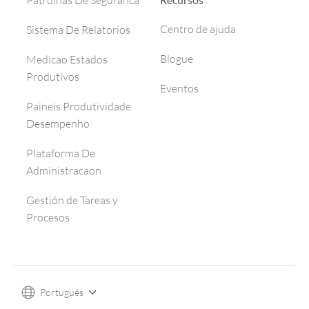
Patrulhas De Seguranca
Centro de ajuda
Sistema De Relatorios
Blogue
Medicao Estados
Produtivos
Eventos
Paineis Produtividade
Desempenho
Plataforma De
Administracaon
Gestión de Tareas y
Procesos
Português