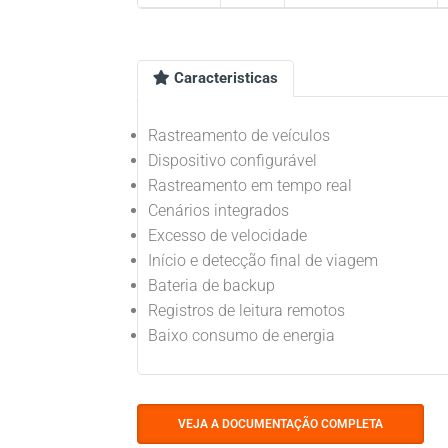
Caracteristicas
Rastreamento de veículos
Dispositivo configurável
Rastreamento em tempo real
Cenários integrados
Excesso de velocidade
Início e detecção final de viagem
Bateria de backup
Registros de leitura remotos
Baixo consumo de energia
VEJA A DOCUMENTAÇÃO COMPLETA