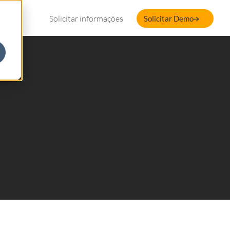
Solicitar informações
Solicitar Demo