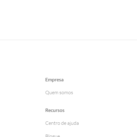
Empresa
Quem somos
Recursos
Centro de ajuda
Blogue