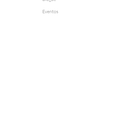
Eventos