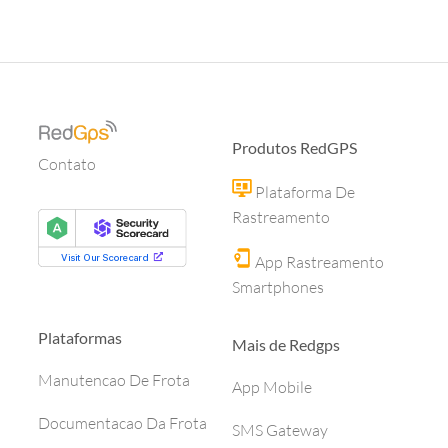
Produtos RedGPS
Contato
Plataforma De
Rastreamento
App Rastreamento
Smartphones
Plataformas
Mais de Redgps
Manutencao De Frota
App Mobile
Documentacao Da Frota
SMS Gateway