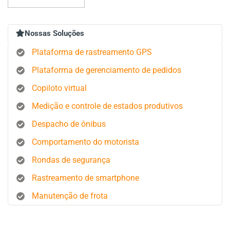
Nossas Soluções
Plataforma de rastreamento GPS
Plataforma de gerenciamento de pedidos
Copiloto virtual
Medição e controle de estados produtivos
Despacho de ônibus
Comportamento do motorista
Rondas de segurança
Rastreamento de smartphone
Manutenção de frota