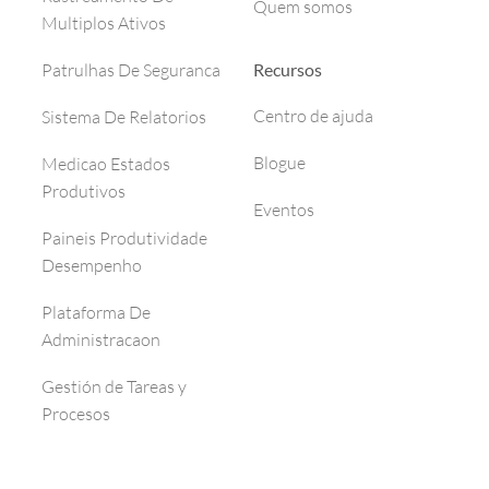
Quem somos
Multiplos Ativos
Recursos
Patrulhas De Seguranca
Centro de ajuda
Sistema De Relatorios
Blogue
Medicao Estados
Produtivos
Eventos
Paineis Produtividade
Desempenho
Plataforma De
Administracaon
Gestión de Tareas y
Procesos