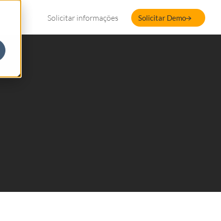
Solicitar informações
Solicitar Demo