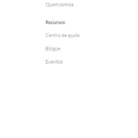
Quem somos
Recursos
Centro de ajuda
Blogue
Eventos