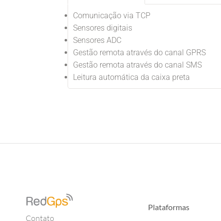
Comunicação via TCP
Sensores digitais
Sensores ADC
Gestão remota através do canal GPRS
Gestão remota através do canal SMS
Leitura automática da caixa preta
Plataformas
Contato