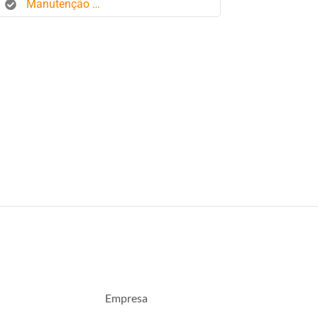
Manutenção de frota
Empresa